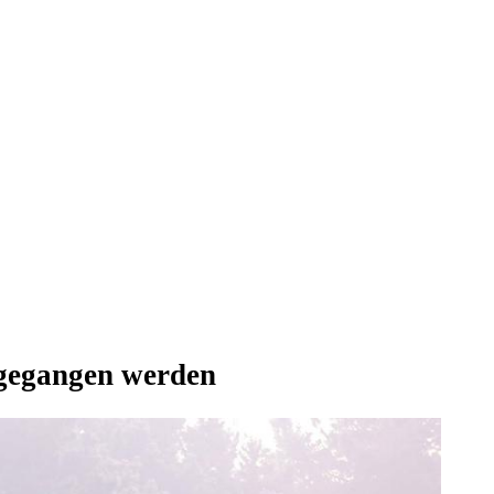
ngegangen werden