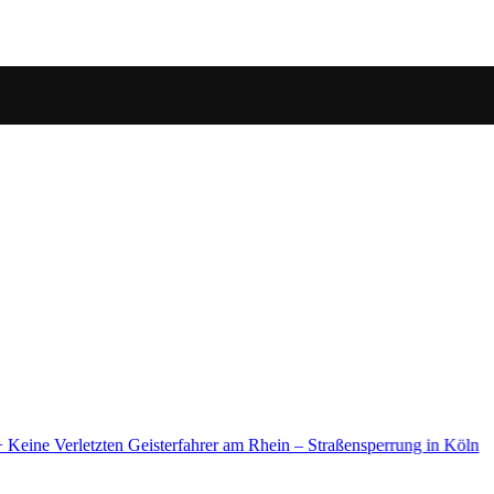
sperrung in Köln