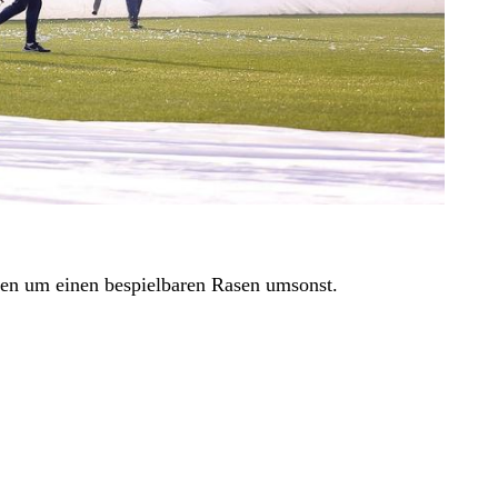
en um einen bespielbaren Rasen umsonst.