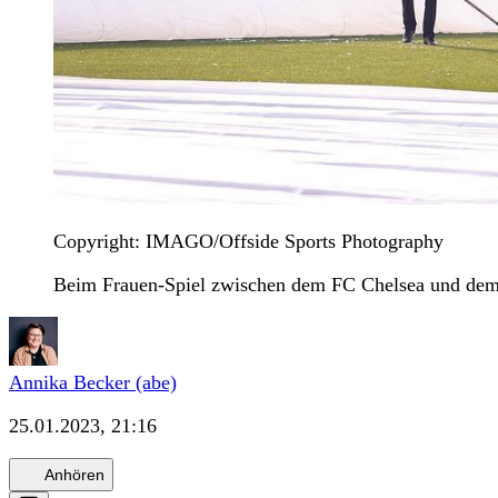
Copyright: IMAGO/Offside Sports Photography
Beim Frauen-Spiel zwischen dem FC Chelsea und dem 
Annika Becker (abe)
25.01.2023, 21:16
Anhören