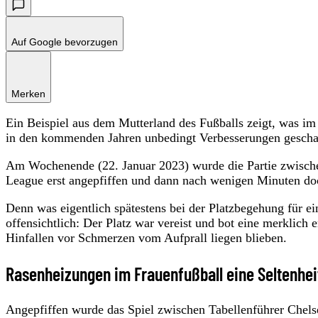
Auf Google bevorzugen
Merken
Ein Beispiel aus dem Mutterland des Fußballs zeigt, was im 
in den kommenden Jahren unbedingt Verbesserungen gescha
Am Wochenende (22. Januar 2023) wurde die Partie zwisch
League erst angepfiffen und dann nach wenigen Minuten do
Denn was eigentlich spätestens bei der Platzbegehung für e
offensichtlich: Der Platz war vereist und bot eine merklich 
Hinfallen vor Schmerzen vom Aufprall liegen blieben.
Rasenheizungen im Frauenfußball eine Seltenhei
Angepfiffen wurde das Spiel zwischen Tabellenführer Chels