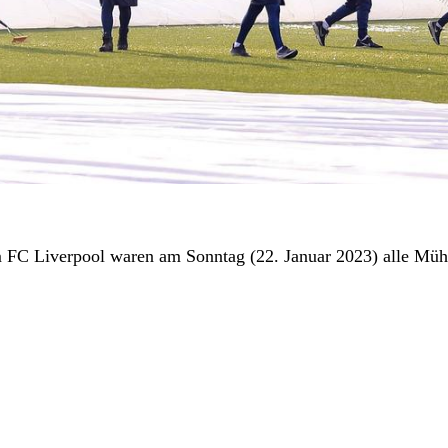
FC Liverpool waren am Sonntag (22. Januar 2023) alle Müh