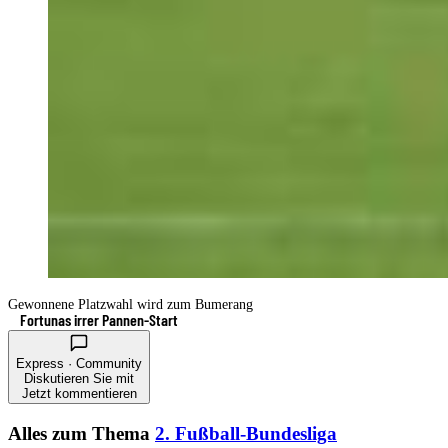
Gewonnene Platzwahl wird zum Bumerang
Fortunas irrer Pannen-Start
Express · Community
Diskutieren Sie mit
Jetzt kommentieren
Alles zum Thema
2. Fußball-Bundesliga