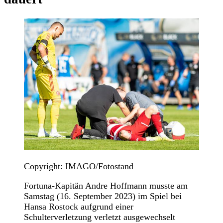
Copyright: IMAGO/Fotostand
Fortuna-Kapitän Andre Hoffmann musste am
Samstag (16. September 2023) im Spiel bei
Hansa Rostock aufgrund einer
Schulterverletzung verletzt ausgewechselt