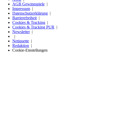
AGB Gewinnspiele
Impressum
Datenschutzerklärung
Barrierefreiheit
Cookies & Tracking
Cookies & Tracking PUR
Newsletter
Netiquette
Redaktion
Cookie-Einstellungen