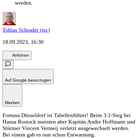
werden.
Tobias Schrader (tsc)
18.09.2023, 16:30
Anhören
Auf Google bevorzugen
Merken
Fortuna Düsseldorf ist Tabellenführer! Beim 3:1-Sieg bei
Hansa Rostock mussten aber Kapitän Andre Hoffmann und
Stürmer Vincent Vermeij verletzt ausgewechselt werden.
Bei einem gab es nun schon Entwarnung.