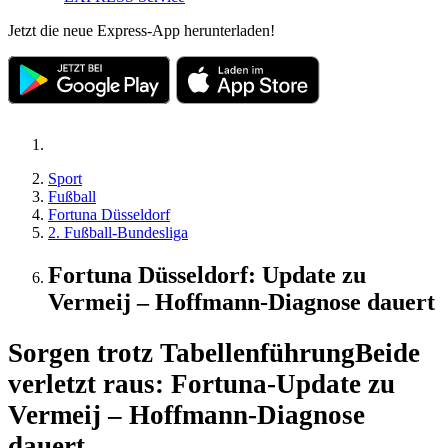
Jetzt die neue Express-App herunterladen!
Sport
Fußball
Fortuna Düsseldorf
2. Fußball-Bundesliga
Fortuna Düsseldorf: Update zu
Vermeij – Hoffmann-Diagnose dauert
Sorgen trotz Tabellenführung
Beide
verletzt raus: Fortuna-Update zu
Vermeij – Hoffmann-Diagnose
dauert