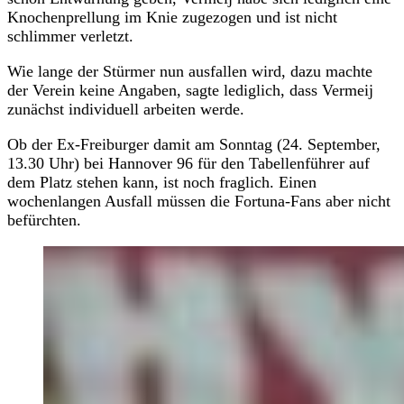
Knochenprellung im Knie zugezogen und ist nicht
schlimmer verletzt.
Wie lange der Stürmer nun ausfallen wird, dazu machte
der Verein keine Angaben, sagte lediglich, dass Vermeij
zunächst individuell arbeiten werde.
Ob der Ex-Freiburger damit am Sonntag (24. September,
13.30 Uhr) bei Hannover 96 für den Tabellenführer auf
dem Platz stehen kann, ist noch fraglich. Einen
wochenlangen Ausfall müssen die Fortuna-Fans aber nicht
befürchten.