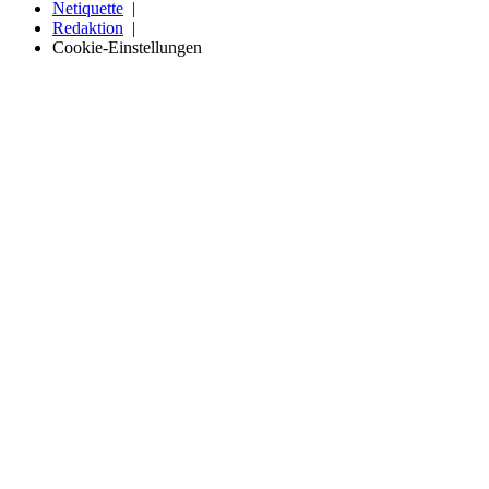
Netiquette
Redaktion
Cookie-Einstellungen