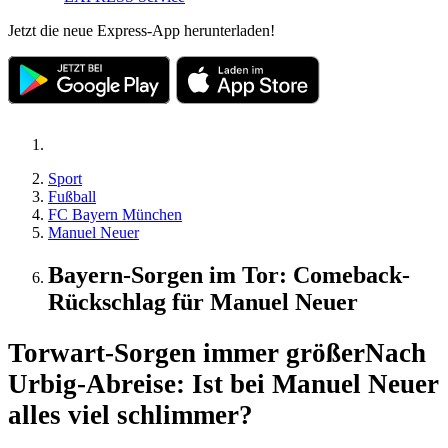
Jetzt die neue Express-App herunterladen!
Sport
Fußball
FC Bayern München
Manuel Neuer
Bayern-Sorgen im Tor: Comeback-
Rückschlag für Manuel Neuer
Torwart-Sorgen immer größer
Nach
Urbig-Abreise: Ist bei Manuel Neuer
alles viel schlimmer?