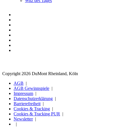
Witz des Tages
Copyright 2026 DuMont Rheinland, Köln
AGB
AGB Gewinnspiele
Impressum
Datenschutzerklärung
Barrierefreiheit
Cookies & Tracking
Cookies & Tracking PUR
Newsletter