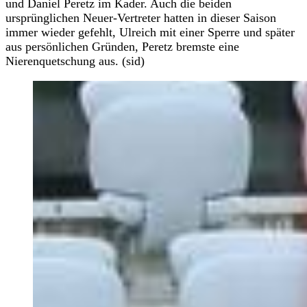
und Daniel Peretz im Kader. Auch die beiden
ursprünglichen Neuer-Vertreter hatten in dieser Saison
immer wieder gefehlt, Ulreich mit einer Sperre und später
aus persönlichen Gründen, Peretz bremste eine
Nierenquetschung aus. (sid)