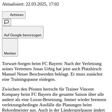
Aktualisiert:
22.03.2025, 17:02
Anhören
Auf Google bevorzugen
Merken
Torwart-Sorgen beim FC Bayern: Nach der Verletzung
seines Vertreters Jonas Urbig hat jetzt auch Platzhirsch
Manuel Neuer Beschwerden beklagt. Er muss zunächst
eine Trainingspause einlegen.
Zwischen den Pfosten herrscht für Trainer Vincent
Kompany beim FC Bayern die gesamte Saison über alle
andere als eine Luxus-Besetzung. Immer wieder bremsen
verletzungsbedingte Ausfälle die Planungen beim
Rekordmeister aus. Auch in der Länderspielpause ändert