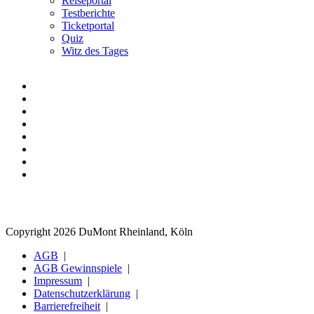
Reiseportal
Testberichte
Ticketportal
Quiz
Witz des Tages
Copyright 2026 DuMont Rheinland, Köln
AGB
AGB Gewinnspiele
Impressum
Datenschutzerklärung
Barrierefreiheit