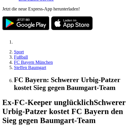
Jetzt die neue Express-App herunterladen!
Sport
Fußball
FC Bayern München
Steffen Baumgart
FC Bayern: Schwerer Urbig-Patzer
kostet Sieg gegen Baumgart-Team
Ex-FC-Keeper unglücklich
Schwerer
Urbig-Patzer kostet FC Bayern den
Sieg gegen Baumgart-Team