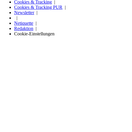
Cookies & Tracking
Cookies & Tracking PUR
Newsletter
Netiquette
Redaktion
Cookie-Einstellungen