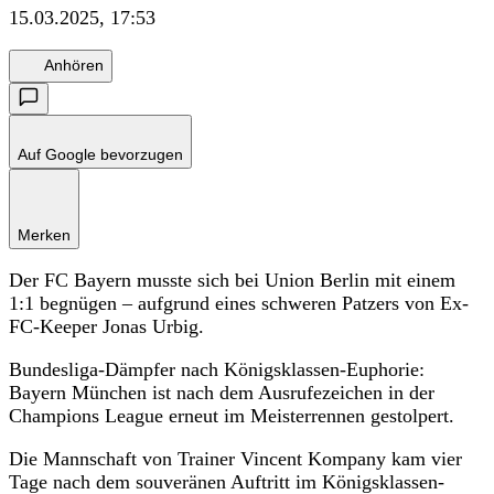
15.03.2025, 17:53
Anhören
Auf Google bevorzugen
Merken
Der FC Bayern musste sich bei Union Berlin mit einem
1:1 begnügen – aufgrund eines schweren Patzers von Ex-
FC-Keeper Jonas Urbig.
Bundesliga-Dämpfer nach Königsklassen-Euphorie:
Bayern München ist nach dem Ausrufezeichen in der
Champions League erneut im Meisterrennen gestolpert.
Die Mannschaft von Trainer Vincent Kompany kam vier
Tage nach dem souveränen Auftritt im Königsklassen-