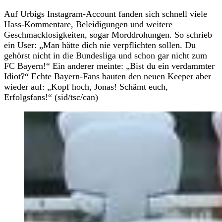
Auf Urbigs Instagram-Account fanden sich schnell viele
Hass-Kommentare, Beleidigungen und weitere
Geschmacklosigkeiten, sogar Morddrohungen. So schrieb
ein User: „Man hätte dich nie verpflichten sollen. Du
gehörst nicht in die Bundesliga und schon gar nicht zum
FC Bayern!“ Ein anderer meinte: „Bist du ein verdammter
Idiot?“ Echte Bayern-Fans bauten den neuen Keeper aber
wieder auf: „Kopf hoch, Jonas! Schämt euch,
Erfolgsfans!“ (sid/tsc/can)