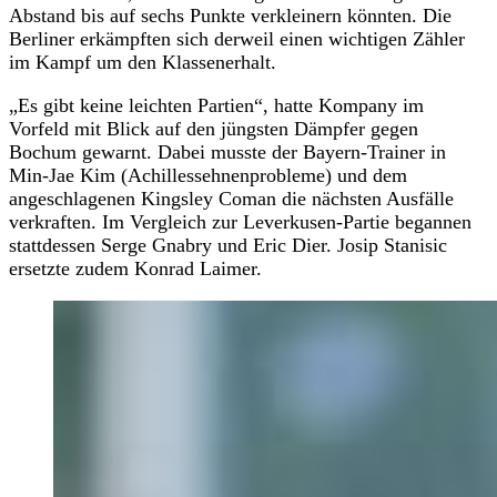
Abstand bis auf sechs Punkte verkleinern könnten. Die
Berliner erkämpften sich derweil einen wichtigen Zähler
im Kampf um den Klassenerhalt.
„Es gibt keine leichten Partien“, hatte Kompany im
Vorfeld mit Blick auf den jüngsten Dämpfer gegen
Bochum gewarnt. Dabei musste der Bayern-Trainer in
Min-Jae Kim (Achillessehnenprobleme) und dem
angeschlagenen Kingsley Coman die nächsten Ausfälle
verkraften. Im Vergleich zur Leverkusen-Partie begannen
stattdessen Serge Gnabry und Eric Dier. Josip Stanisic
ersetzte zudem Konrad Laimer.