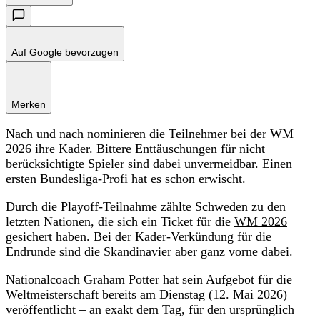
Auf Google bevorzugen
Merken
Nach und nach nominieren die Teilnehmer bei der WM
2026 ihre Kader. Bittere Enttäuschungen für nicht
berücksichtigte Spieler sind dabei unvermeidbar. Einen
ersten Bundesliga-Profi hat es schon erwischt.
Durch die Playoff-Teilnahme zählte Schweden zu den
letzten Nationen, die sich ein Ticket für die
WM 2026
gesichert haben. Bei der Kader-Verkündung für die
Endrunde sind die Skandinavier aber ganz vorne dabei.
Nationalcoach Graham Potter hat sein Aufgebot für die
Weltmeisterschaft bereits am Dienstag (12. Mai 2026)
veröffentlicht – an exakt dem Tag, für den ursprünglich