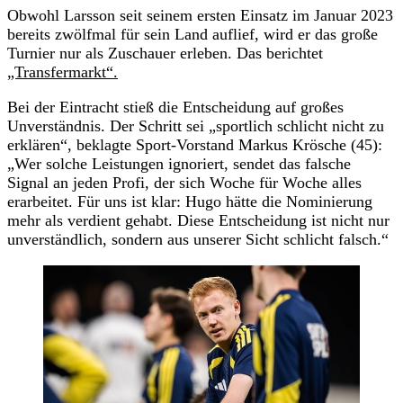
Obwohl Larsson seit seinem ersten Einsatz im Januar 2023
bereits zwölfmal für sein Land auflief, wird er das große
Turnier nur als Zuschauer erleben. Das berichtet
„Transfermarkt“.
Bei der Eintracht stieß die Entscheidung auf großes
Unverständnis. Der Schritt sei „sportlich schlicht nicht zu
erklären“, beklagte Sport-Vorstand Markus Krösche (45):
„Wer solche Leistungen ignoriert, sendet das falsche
Signal an jeden Profi, der sich Woche für Woche alles
erarbeitet. Für uns ist klar: Hugo hätte die Nominierung
mehr als verdient gehabt. Diese Entscheidung ist nicht nur
unverständlich, sondern aus unserer Sicht schlicht falsch.“