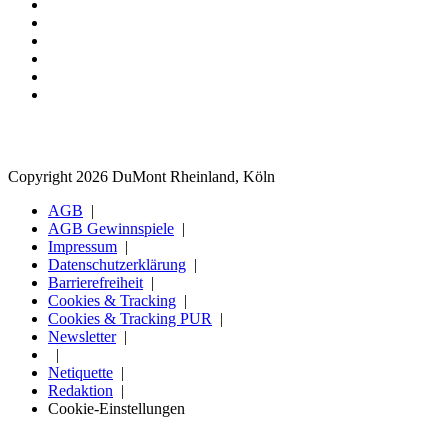
Copyright 2026 DuMont Rheinland, Köln
AGB
AGB Gewinnspiele
Impressum
Datenschutzerklärung
Barrierefreiheit
Cookies & Tracking
Cookies & Tracking PUR
Newsletter
Netiquette
Redaktion
Cookie-Einstellungen