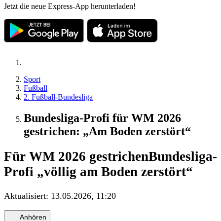
Jetzt die neue Express-App herunterladen!
Sport
Fußball
2. Fußball-Bundesliga
Bundesliga-Profi für WM 2026
gestrichen: „Am Boden zerstört“
Für WM 2026 gestrichen
Bundesliga-
Profi „völlig am Boden zerstört“
Aktualisiert:
13.05.2026, 11:20
Anhören