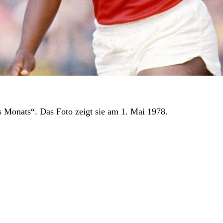
es Monats“. Das Foto zeigt sie am 1. Mai 1978.