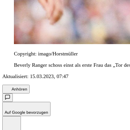
Copyright: imago/Horstmüller
Beverly Ranger schoss einst als erste Frau das „Tor d
Aktualisiert:
15.03.2023, 07:47
Anhören
Auf Google bevorzugen