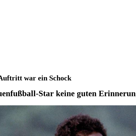
uftritt war ein Schock
enfußball-Star keine guten Erinnerun