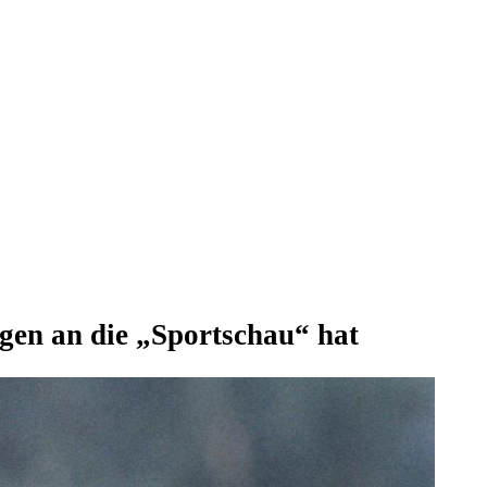
gen an die „Sportschau“ hat