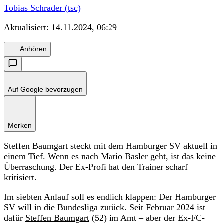
Tobias Schrader (tsc)
Aktualisiert:
14.11.2024, 06:29
Anhören
Auf Google bevorzugen
Merken
Steffen Baumgart steckt mit dem Hamburger SV aktuell in
einem Tief. Wenn es nach Mario Basler geht, ist das keine
Überraschung. Der Ex-Profi hat den Trainer scharf
kritisiert.
Im siebten Anlauf soll es endlich klappen: Der Hamburger
SV will in die Bundesliga zurück. Seit Februar 2024 ist
dafür
Steffen Baumgart
(52) im Amt – aber der Ex-FC-