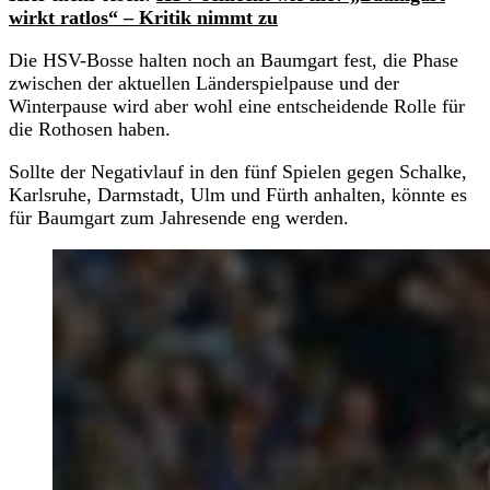
wirkt ratlos“ – Kritik nimmt zu
Die HSV-Bosse halten noch an Baumgart fest, die Phase
zwischen der aktuellen Länderspielpause und der
Winterpause wird aber wohl eine entscheidende Rolle für
die Rothosen haben.
Sollte der Negativlauf in den fünf Spielen gegen Schalke,
Karlsruhe, Darmstadt, Ulm und Fürth anhalten, könnte es
für Baumgart zum Jahresende eng werden.