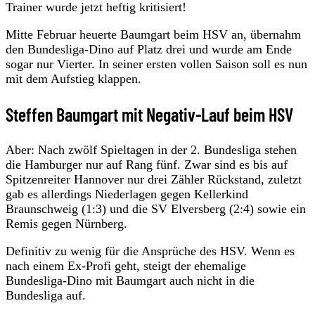
Trainer wurde jetzt heftig kritisiert!
Mitte Februar heuerte Baumgart beim HSV an, übernahm
den Bundesliga-Dino auf Platz drei und wurde am Ende
sogar nur Vierter. In seiner ersten vollen Saison soll es nun
mit dem Aufstieg klappen.
Steffen Baumgart mit Negativ-Lauf beim HSV
Aber: Nach zwölf Spieltagen in der 2. Bundesliga stehen
die Hamburger nur auf Rang fünf. Zwar sind es bis auf
Spitzenreiter Hannover nur drei Zähler Rückstand, zuletzt
gab es allerdings Niederlagen gegen Kellerkind
Braunschweig (1:3) und die SV Elversberg (2:4) sowie ein
Remis gegen Nürnberg.
Definitiv zu wenig für die Ansprüche des HSV. Wenn es
nach einem Ex-Profi geht, steigt der ehemalige
Bundesliga-Dino mit Baumgart auch nicht in die
Bundesliga auf.