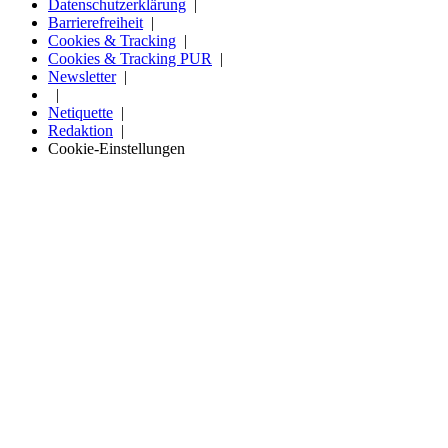
Datenschutzerklärung
Barrierefreiheit
Cookies & Tracking
Cookies & Tracking PUR
Newsletter
Netiquette
Redaktion
Cookie-Einstellungen