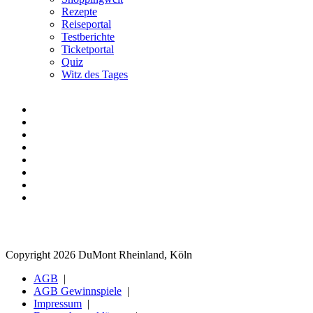
Rezepte
Reiseportal
Testberichte
Ticketportal
Quiz
Witz des Tages
Copyright 2026 DuMont Rheinland, Köln
AGB
AGB Gewinnspiele
Impressum