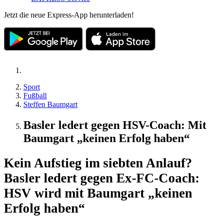
Jetzt die neue Express-App herunterladen!
Sport
Fußball
Steffen Baumgart
Basler ledert gegen HSV-Coach: Mit
Baumgart „keinen Erfolg haben“
Kein Aufstieg im siebten Anlauf?
Basler ledert gegen Ex-FC-Coach:
HSV wird mit Baumgart „keinen
Erfolg haben“