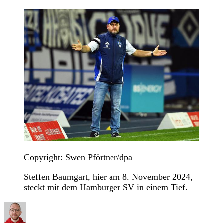
Copyright: Swen Pförtner/dpa
Steffen Baumgart, hier am 8. November 2024,
steckt mit dem Hamburger SV in einem Tief.