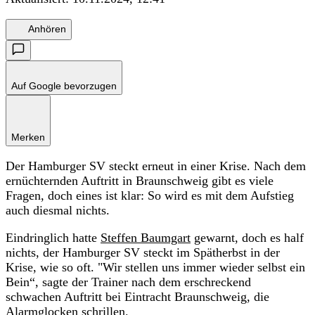
Anhören
Auf Google bevorzugen
Merken
Der Hamburger SV steckt erneut in einer Krise. Nach dem
ernüchternden Auftritt in Braunschweig gibt es viele
Fragen, doch eines ist klar: So wird es mit dem Aufstieg
auch diesmal nichts.
Eindringlich hatte
Steffen Baumgart
gewarnt, doch es half
nichts, der Hamburger SV steckt im Spätherbst in der
Krise, wie so oft. "Wir stellen uns immer wieder selbst ein
Bein“, sagte der Trainer nach dem erschreckend
schwachen Auftritt bei Eintracht Braunschweig, die
Alarmglocken schrillen.