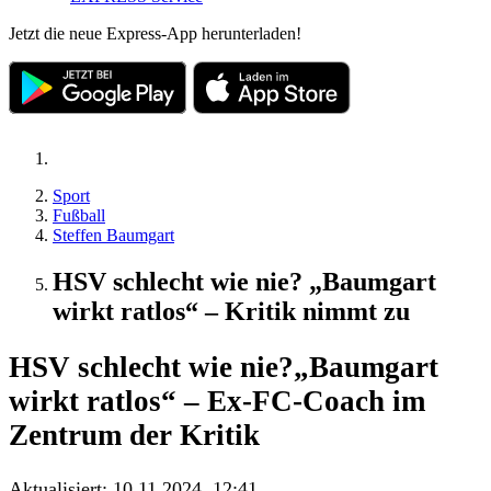
Jetzt die neue Express-App herunterladen!
Sport
Fußball
Steffen Baumgart
HSV schlecht wie nie? „Baumgart
wirkt ratlos“ – Kritik nimmt zu
HSV schlecht wie nie?
„Baumgart
wirkt ratlos“ – Ex-FC-Coach im
Zentrum der Kritik
Aktualisiert:
10.11.2024, 12:41