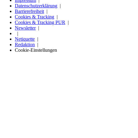
Impressum
Datenschutzerklärung
Barrierefreiheit
Cookies & Tracking
Cookies & Tracking PUR
Newsletter
Netiquette
Redaktion
Cookie-Einstellungen