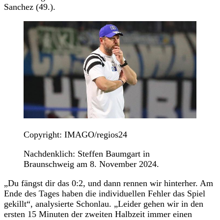
Sanchez (49.).
Copyright: IMAGO/regios24
Nachdenklich: Steffen Baumgart in
Braunschweig am 8. November 2024.
„Du fängst dir das 0:2, und dann rennen wir hinterher. Am
Ende des Tages haben die individuellen Fehler das Spiel
gekillt“, analysierte Schonlau. „Leider gehen wir in den
ersten 15 Minuten der zweiten Halbzeit immer einen