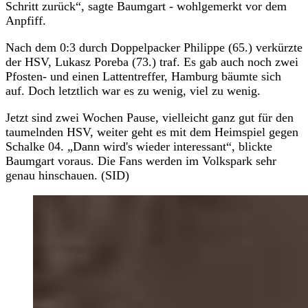
Schritt zurück“, sagte Baumgart - wohlgemerkt vor dem
Anpfiff.
Nach dem 0:3 durch Doppelpacker Philippe (65.) verkürzte
der HSV, Lukasz Poreba (73.) traf. Es gab auch noch zwei
Pfosten- und einen Lattentreffer, Hamburg bäumte sich
auf. Doch letztlich war es zu wenig, viel zu wenig.
Jetzt sind zwei Wochen Pause, vielleicht ganz gut für den
taumelnden HSV, weiter geht es mit dem Heimspiel gegen
Schalke 04. „Dann wird's wieder interessant“, blickte
Baumgart voraus. Die Fans werden im Volkspark sehr
genau hinschauen. (SID)