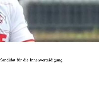
Kandidat für die Innenverteidigung.