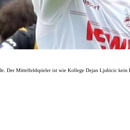
. Der Mittelfeldspieler ist wie Kollege Dejan Ljubicic kein 