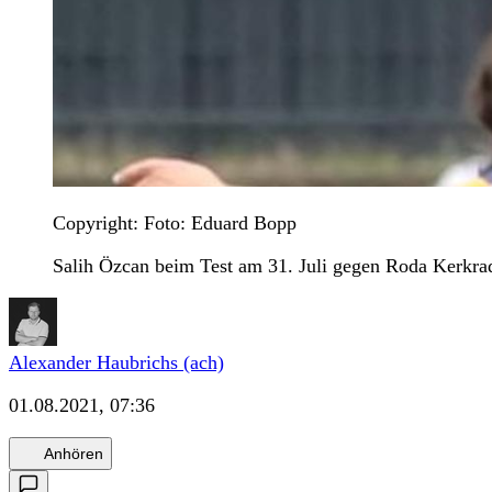
Copyright: Foto: Eduard Bopp
Salih Özcan beim Test am 31. Juli gegen Roda Kerkrade
Alexander Haubrichs (ach)
01.08.2021, 07:36
Anhören