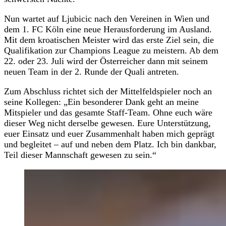
Nun wartet auf Ljubicic nach den Vereinen in Wien und
dem 1. FC Köln eine neue Herausforderung im Ausland.
Mit dem kroatischen Meister wird das erste Ziel sein, die
Qualifikation zur Champions League zu meistern. Ab dem
22. oder 23. Juli wird der Österreicher dann mit seinem
neuen Team in der 2. Runde der Quali antreten.
Zum Abschluss richtet sich der Mittelfeldspieler noch an
seine Kollegen: „Ein besonderer Dank geht an meine
Mitspieler und das gesamte Staff-Team. Ohne euch wäre
dieser Weg nicht derselbe gewesen. Eure Unterstützung,
euer Einsatz und euer Zusammenhalt haben mich geprägt
und begleitet – auf und neben dem Platz. Ich bin dankbar,
Teil dieser Mannschaft gewesen zu sein.“