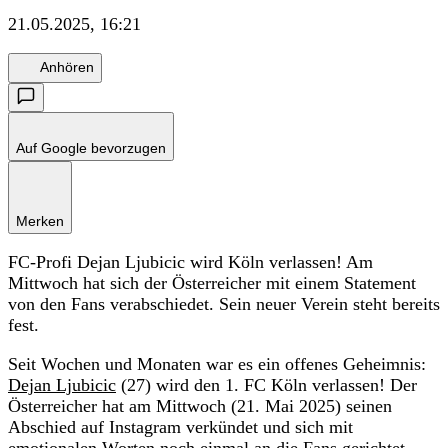
21.05.2025, 16:21
Anhören
Auf Google bevorzugen
Merken
FC-Profi Dejan Ljubicic wird Köln verlassen! Am
Mittwoch hat sich der Österreicher mit einem Statement
von den Fans verabschiedet. Sein neuer Verein steht bereits
fest.
Seit Wochen und Monaten war es ein offenes Geheimnis:
Dejan Ljubicic
(27) wird den 1. FC Köln verlassen! Der
Österreicher hat am Mittwoch (21. Mai 2025) seinen
Abschied auf Instagram verkündet und sich mit
emotionalen Worten noch einmal an die Fans gerichtet.