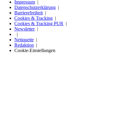
Impressum
Datenschutzerklärung
Barrierefreiheit
Cookies & Tracking
Cookies & Tracking PUR
Newsletter
Netiquette
Redaktion
Cookie-Einstellungen