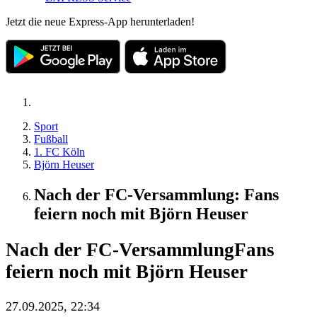
Jetzt die neue Express-App herunterladen!
Sport
Fußball
1. FC Köln
Björn Heuser
Nach der FC-Versammlung: Fans
feiern noch mit Björn Heuser
Nach der FC-Versammlung
Fans
feiern noch mit Björn Heuser
27.09.2025, 22:34