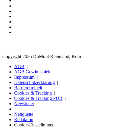
Copyright 2026 DuMont Rheinland, Köln
AGB
AGB Gewinnspiele
Impressum
Datenschutzerklärung
Barrierefreiheit
Cookies & Tracking
Cookies & Tracking PUR
Newsletter
Netiquette
Redaktion
Cookie-Einstellungen