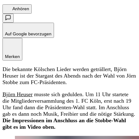
Anhören
Auf Google bevorzugen
Merken
Die bekannte Kölschen Lieder werden geträllert, Björn
Heuser ist der Stargast des Abends nach der Wahl von Jörn
Stobbe zum FC-Präsidenten.
Björn Heuser
musste sich gedulden. Um 11 Uhr startete
die Mitgliederversammlung des 1. FC Köln, erst nach 19
Uhr fand dann die Präsidenten-Wahl statt. Im Anschluss
gab es dann noch Musik, Freibier und die nötige Stärkung.
Die Impressionen im Anschluss an die Stobbe-Wahl
gibt es im Video oben.