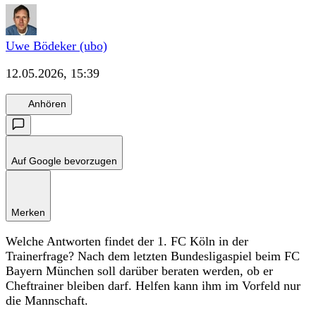
Uwe Bödeker (ubo)
12.05.2026, 15:39
Anhören
Auf Google bevorzugen
Merken
Welche Antworten findet der 1. FC Köln in der
Trainerfrage? Nach dem letzten Bundesligaspiel beim FC
Bayern München soll darüber beraten werden, ob er
Cheftrainer bleiben darf. Helfen kann ihm im Vorfeld nur
die Mannschaft.