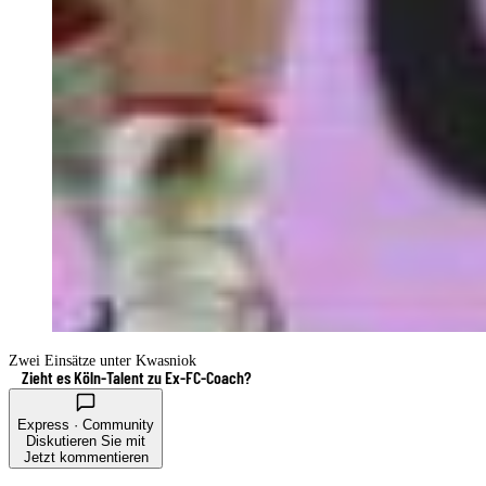
Zwei Einsätze unter Kwasniok
Zieht es Köln-Talent zu Ex-FC-Coach?
Express · Community
Diskutieren Sie mit
Jetzt kommentieren