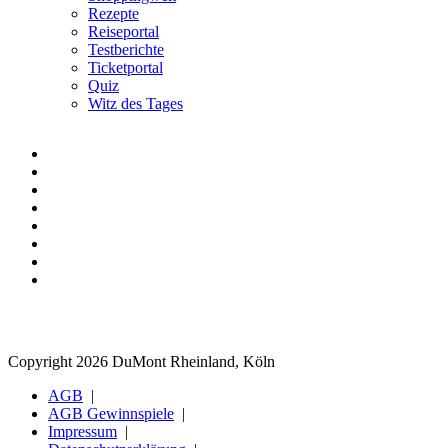
Rezepte
Reiseportal
Testberichte
Ticketportal
Quiz
Witz des Tages
Copyright 2026 DuMont Rheinland, Köln
AGB
AGB Gewinnspiele
Impressum