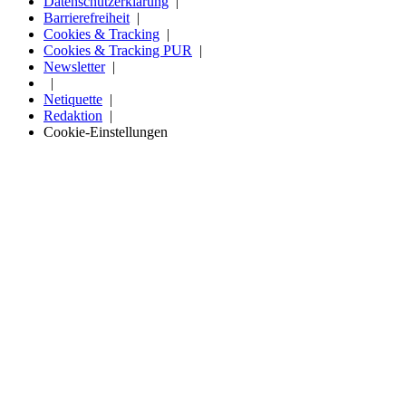
Datenschutzerklärung
Barrierefreiheit
Cookies & Tracking
Cookies & Tracking PUR
Newsletter
Netiquette
Redaktion
Cookie-Einstellungen