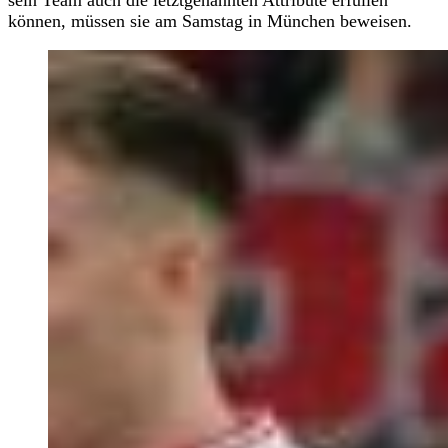
können, müssen sie am Samstag in München beweisen.