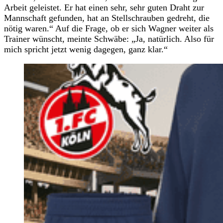
Arbeit geleistet. Er hat einen sehr, sehr guten Draht zur
Mannschaft gefunden, hat an Stellschrauben gedreht, die
nötig waren.“ Auf die Frage, ob er sich Wagner weiter als
Trainer wünscht, meinte Schwäbe: „Ja, natürlich. Also für
mich spricht jetzt wenig dagegen, ganz klar.“