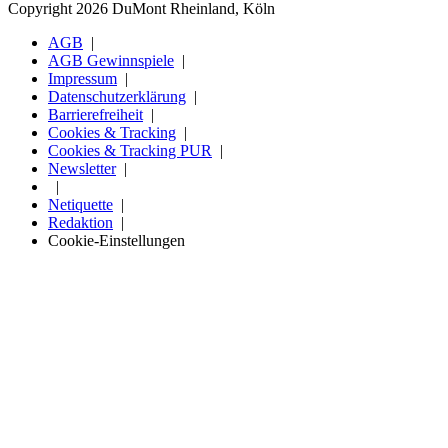
Copyright 2026 DuMont Rheinland, Köln
AGB
AGB Gewinnspiele
Impressum
Datenschutzerklärung
Barrierefreiheit
Cookies & Tracking
Cookies & Tracking PUR
Newsletter
Netiquette
Redaktion
Cookie-Einstellungen