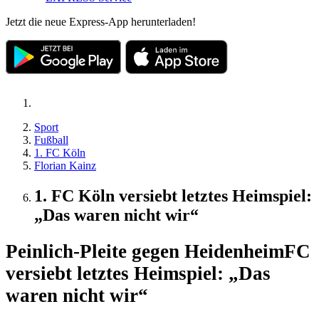
Jetzt die neue Express-App herunterladen!
Sport
Fußball
1. FC Köln
Florian Kainz
1. FC Köln versiebt letztes Heimspiel:
„Das waren nicht wir“
Peinlich-Pleite gegen Heidenheim
FC
versiebt letztes Heimspiel: „Das
waren nicht wir“