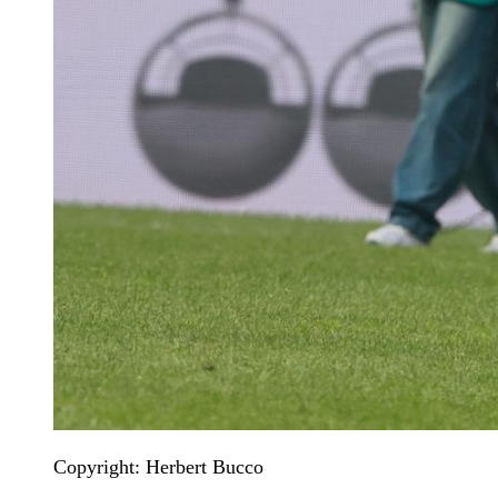
Copyright: Herbert Bucco