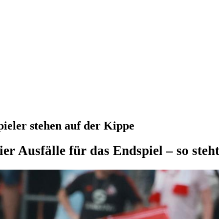
pieler stehen auf der Kippe
er Ausfälle für das Endspiel – so steht