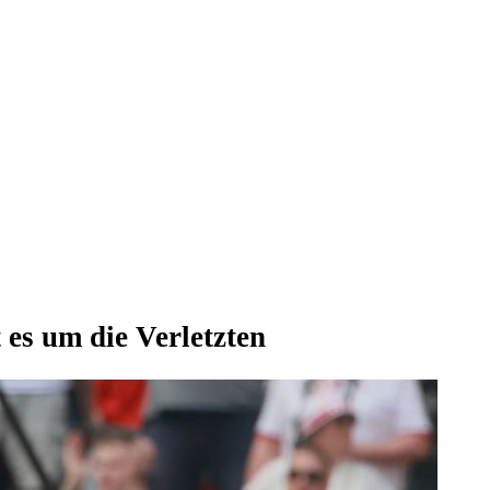
 es um die Verletzten