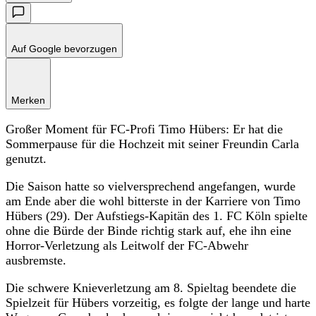
Auf Google bevorzugen
Merken
Großer Moment für FC-Profi Timo Hübers: Er hat die
Sommerpause für die Hochzeit mit seiner Freundin Carla
genutzt.
Die Saison hatte so vielversprechend angefangen, wurde
am Ende aber die wohl bitterste in der Karriere von Timo
Hübers (29). Der Aufstiegs-Kapitän des 1. FC Köln spielte
ohne die Bürde der Binde richtig stark auf, ehe ihn eine
Horror-Verletzung als Leitwolf der FC-Abwehr
ausbremste.
Die schwere Knieverletzung am 8. Spieltag beendete die
Spielzeit für Hübers vorzeitig, es folgte der lange und harte