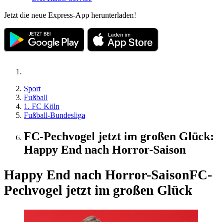
Jetzt die neue Express-App herunterladen!
Sport
Fußball
1. FC Köln
Fußball-Bundesliga
FC-Pechvogel jetzt im großen Glück:
Happy End nach Horror-Saison
Happy End nach Horror-Saison
FC-
Pechvogel jetzt im großen Glück