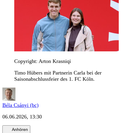
Copyright: Arton Krasniqi
Timo Hübers mit Partnerin Carla bei der
Saisonabschlussfeier des 1. FC Köln.
Béla Csányi (bc)
06.06.2026, 13:30
Anhören