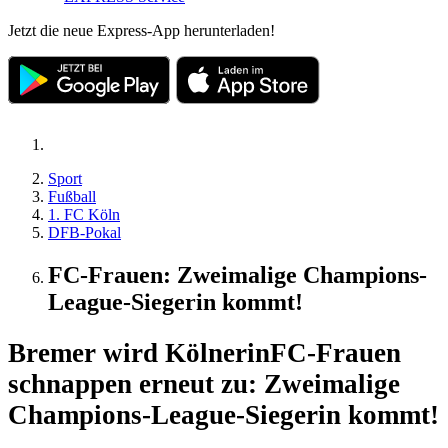
Jetzt die neue Express-App herunterladen!
Sport
Fußball
1. FC Köln
DFB-Pokal
FC-Frauen: Zweimalige Champions-
League-Siegerin kommt!
Bremer wird Kölnerin
FC-Frauen
schnappen erneut zu: Zweimalige
Champions-League-Siegerin kommt!