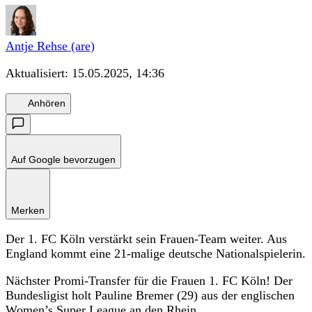
Antje Rehse (are)
Aktualisiert:
15.05.2025, 14:36
Anhören
Auf Google bevorzugen
Merken
Der 1. FC Köln verstärkt sein Frauen-Team weiter. Aus
England kommt eine 21-malige deutsche Nationalspielerin.
Nächster Promi-Transfer für die Frauen 1. FC Köln! Der
Bundesligist holt Pauline Bremer (29) aus der englischen
Women’s Super League an den Rhein.