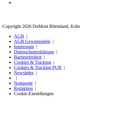
Copyright 2026 DuMont Rheinland, Köln
AGB
AGB Gewinnspiele
Impressum
Datenschutzerklärung
Barrierefreiheit
Cookies & Tracking
Cookies & Tracking PUR
Newsletter
Netiquette
Redaktion
Cookie-Einstellungen