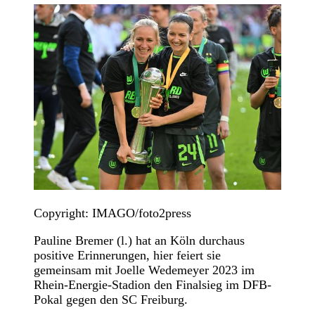
Copyright: IMAGO/foto2press
Pauline Bremer (l.) hat an Köln durchaus
positive Erinnerungen, hier feiert sie
gemeinsam mit Joelle Wedemeyer 2023 im
Rhein-Energie-Stadion den Finalsieg im DFB-
Pokal gegen den SC Freiburg.