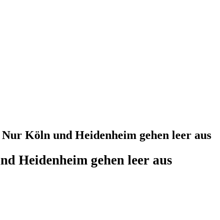
: Nur Köln und Heidenheim gehen leer aus
nd Heidenheim gehen leer aus