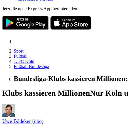
Jetzt die neue Express-App herunterladen!
Sport
Fußball
1. FC Köln
Fußball-Bundesliga
Bundesliga-Klubs kassieren Millionen
Klubs kassieren Millionen
Nur Köln u
Uwe Bödeker (ubo)