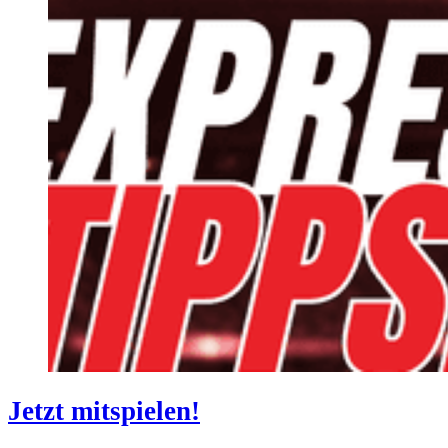
Jetzt mitspielen!