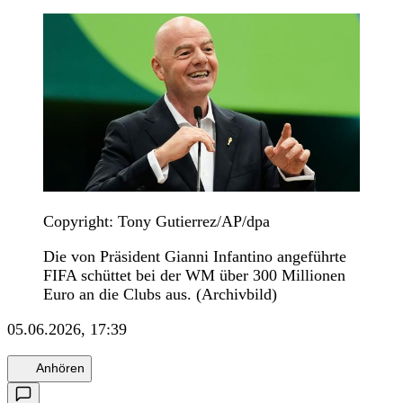
Copyright: Tony Gutierrez/AP/dpa
Die von Präsident Gianni Infantino angeführte
FIFA schüttet bei der WM über 300 Millionen
Euro an die Clubs aus. (Archivbild)
05.06.2026, 17:39
Anhören