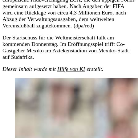
gemeinsam aufgesetzt haben. Nach Angaben der FIFA
wird eine Rücklage von circa 4,3 Millionen Euro, nach
Abzug der Verwaltungsausgaben, dem weltweiten
Vereinsfußball zugutekommen. (dpa/red)
Der Startschuss für die Weltmeisterschaft fällt am
kommenden Donnerstag. Im Eröffnungsspiel trifft Co-
Gastgeber Mexiko im Aztekenstadion von Mexiko-Stadt
auf Südafrika.
Dieser Inhalt wurde mit
Hilfe von KI
erstellt.