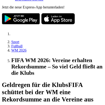
Jetzt die neue Express-App herunterladen!
Sport
Fußball
WM 2026
FIFA WM 2026: Vereine erhalten
Rekordsumme – So viel Geld fließt an
die Klubs
Geldregen für die Klubs
FIFA
schüttet bei der WM eine
Rekordsumme an die Vereine aus