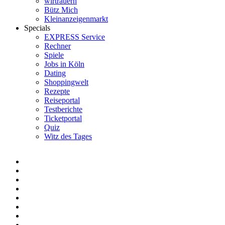
wirtrauern
Bütz Mich
Kleinanzeigenmarkt
Specials
EXPRESS Service
Rechner
Spiele
Jobs in Köln
Dating
Shoppingwelt
Rezepte
Reiseportal
Testberichte
Ticketportal
Quiz
Witz des Tages