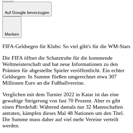
Auf Google bevorzugen
Merken
FIFA-Geldsegen für Klubs: So viel gibt's für die WM-Stars
Die FIFA öffnet die Schatztruhe für die kommende
Weltmeisterschaft und hat neue Informationen zu den
Prämien für abgestellte Spieler veröffentlicht. Ein echter
Geldsegen: In Summe fließen umgerechnet etwa 307
Millionen Euro an die Fußballvereine.
Verglichen mit dem Turnier 2022 in Katar ist das eine
gewaltige Steigerung von fast 70 Prozent. Aber es gibt
einen Pferdefuß: Während damals nur 32 Mannschaften
antraten, kämpfen dieses Mal 48 Nationen um den Titel.
Die Summe muss daher auf viel mehr Vereine verteilt
werden.