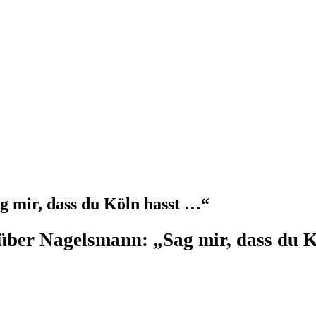
 mir, dass du Köln hasst …“
ber Nagelsmann: „Sag mir, dass du 