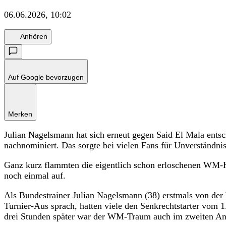
06.06.2026, 10:02
Anhören
Auf Google bevorzugen
Merken
Julian Nagelsmann hat sich erneut gegen Said El Mala ent
nachnominiert. Das sorgte bei vielen Fans für Unverständnis
Ganz kurz flammten die eigentlich schon erloschenen WM
noch einmal auf.
Als Bundestrainer
Julian Nagelsmann (38) erstmals von der
Turnier-Aus sprach, hatten viele den Senkrechtstarter vom 1
drei Stunden später war der WM-Traum auch im zweiten An