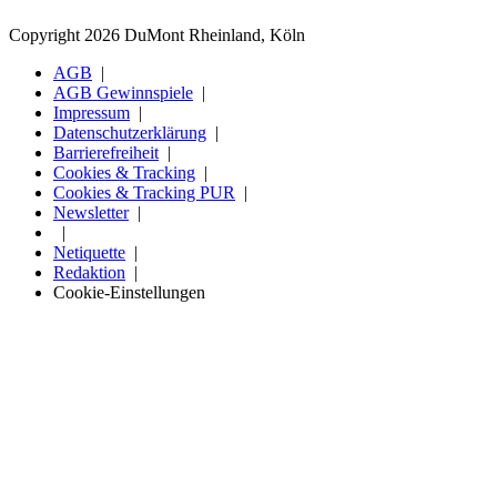
Copyright 2026 DuMont Rheinland, Köln
AGB
AGB Gewinnspiele
Impressum
Datenschutzerklärung
Barrierefreiheit
Cookies & Tracking
Cookies & Tracking PUR
Newsletter
Netiquette
Redaktion
Cookie-Einstellungen