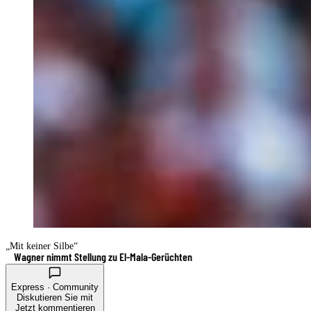
„Mit keiner Silbe“
Wagner nimmt Stellung zu El-Mala-Gerüchten
Express · Community
Diskutieren Sie mit
Jetzt kommentieren