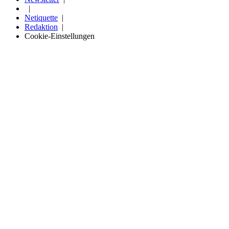
Netiquette
Redaktion
Cookie-Einstellungen