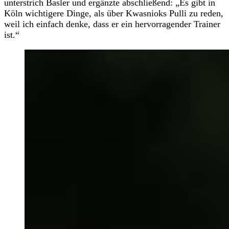
unterstrich Basler und ergänzte abschließend: „Es gibt in
Köln wichtigere Dinge, als über Kwasnioks Pulli zu reden,
weil ich einfach denke, dass er ein hervorragender Trainer
ist.“