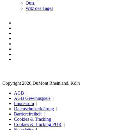
Quiz
Witz des Tages
Copyright 2026 DuMont Rheinland, Köln
AGB
AGB Gewinnspiele
Impressum
Datenschutzerklärung
Barrierefreiheit
Cookies & Tracking
Cookies & Tracking PUR
Newsletter