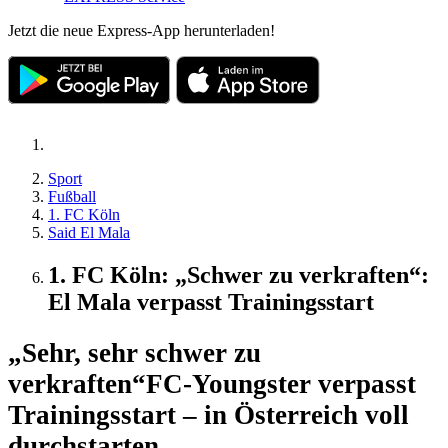
Jetzt die neue Express-App herunterladen!
Sport
Fußball
1. FC Köln
Said El Mala
1. FC Köln: „Schwer zu verkraften“:
El Mala verpasst Trainingsstart
„Sehr, sehr schwer zu
verkraften“
FC-Youngster verpasst
Trainingsstart – in Österreich voll
durchstarten