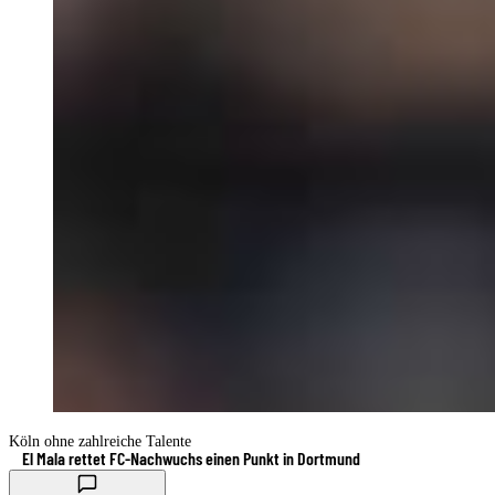
Köln ohne zahlreiche Talente
El Mala rettet FC-Nachwuchs einen Punkt in Dortmund