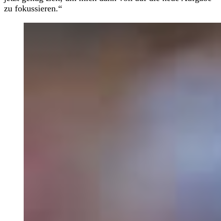
zu fokussieren.“