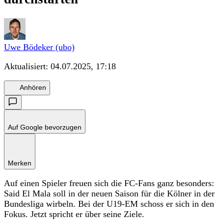
Uwe Bödeker (ubo)
Aktualisiert:
04.07.2025, 17:18
Anhören
Auf Google bevorzugen
Merken
Auf einen Spieler freuen sich die FC-Fans ganz besonders:
Said El Mala soll in der neuen Saison für die Kölner in der
Bundesliga wirbeln. Bei der U19-EM schoss er sich in den
Fokus. Jetzt spricht er über seine Ziele.