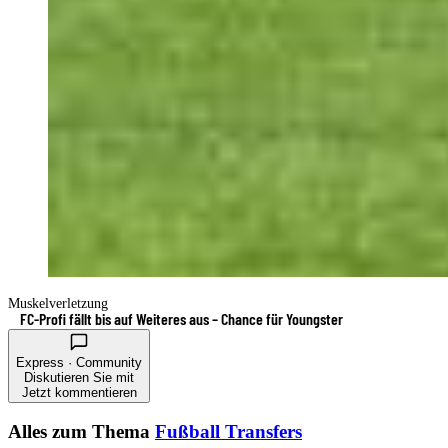
Muskelverletzung
FC-Profi fällt bis auf Weiteres aus – Chance für Youngster
Express · Community
Diskutieren Sie mit
Jetzt kommentieren
Alles zum Thema
Fußball Transfers