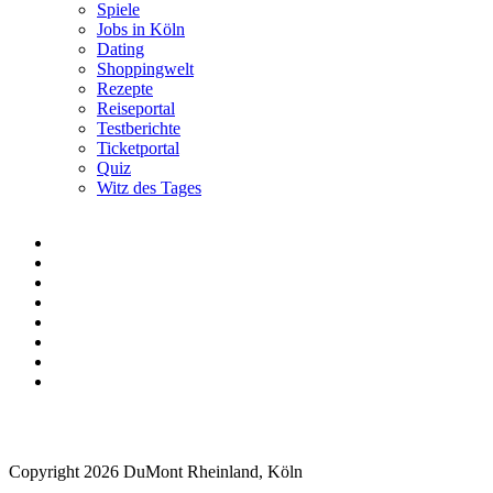
Spiele
Jobs in Köln
Dating
Shoppingwelt
Rezepte
Reiseportal
Testberichte
Ticketportal
Quiz
Witz des Tages
Copyright 2026 DuMont Rheinland, Köln