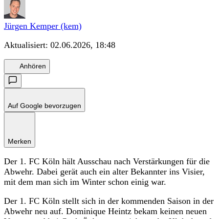
Jürgen Kemper (kem)
Aktualisiert:
02.06.2026, 18:48
Anhören
Auf Google bevorzugen
Merken
Der 1. FC Köln hält Ausschau nach Verstärkungen für die
Abwehr. Dabei gerät auch ein alter Bekannter ins Visier,
mit dem man sich im Winter schon einig war.
Der 1. FC Köln stellt sich in der kommenden Saison in der
Abwehr neu auf. Dominique Heintz bekam keinen neuen