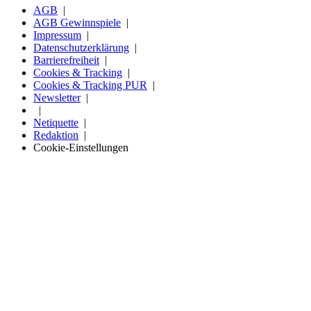
AGB
AGB Gewinnspiele
Impressum
Datenschutzerklärung
Barrierefreiheit
Cookies & Tracking
Cookies & Tracking PUR
Newsletter
Netiquette
Redaktion
Cookie-Einstellungen