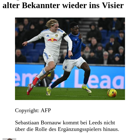
alter Bekannter wieder ins Visier
Copyright: AFP
Sebastiaan Bornauw kommt bei Leeds nicht
über die Rolle des Ergänzungsspielers hinaus.