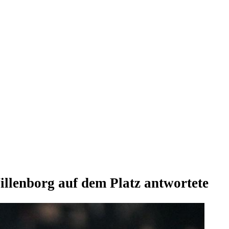
llenborg auf dem Platz antwortete