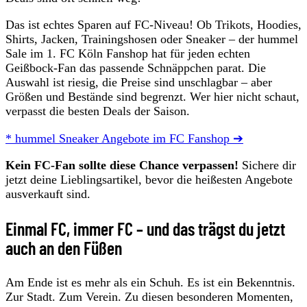
Das ist echtes Sparen auf FC-Niveau! Ob Trikots, Hoodies,
Shirts, Jacken, Trainingshosen oder Sneaker – der hummel
Sale im 1. FC Köln Fanshop hat für jeden echten
Geißbock-Fan das passende Schnäppchen parat. Die
Auswahl ist riesig, die Preise sind unschlagbar – aber
Größen und Bestände sind begrenzt. Wer hier nicht schaut,
verpasst die besten Deals der Saison.
* hummel Sneaker Angebote im FC Fanshop ➔
Kein FC-Fan sollte diese Chance verpassen!
Sichere dir
jetzt deine Lieblingsartikel, bevor die heißesten Angebote
ausverkauft sind.
Einmal FC, immer FC – und das trägst du jetzt
auch an den Füßen
Am Ende ist es mehr als ein Schuh. Es ist ein Bekenntnis.
Zur Stadt. Zum Verein. Zu diesen besonderen Momenten,