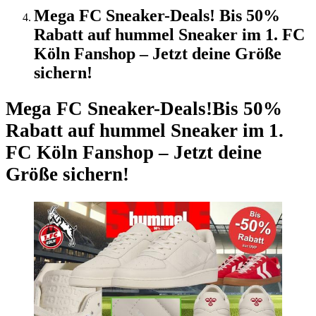
Mega FC Sneaker-Deals! Bis 50%
Rabatt auf hummel Sneaker im 1. FC
Köln Fanshop – Jetzt deine Größe
sichern!
Mega FC Sneaker-Deals!
Bis 50%
Rabatt auf hummel Sneaker im 1.
FC Köln Fanshop – Jetzt deine
Größe sichern!