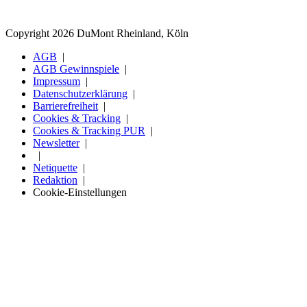
Copyright 2026 DuMont Rheinland, Köln
AGB
AGB Gewinnspiele
Impressum
Datenschutzerklärung
Barrierefreiheit
Cookies & Tracking
Cookies & Tracking PUR
Newsletter
Netiquette
Redaktion
Cookie-Einstellungen