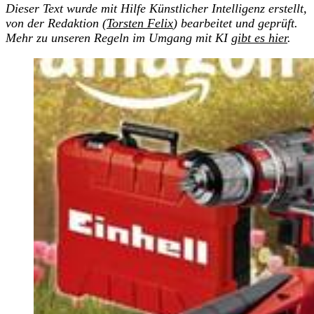
Dieser Text wurde mit Hilfe Künstlicher Intelligenz erstellt,
von der Redaktion (
Torsten Felix
) bearbeitet und geprüft.
Mehr zu unseren Regeln im Umgang mit KI
gibt es hier
.