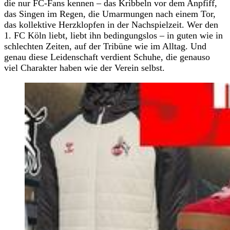
die nur FC-Fans kennen – das Kribbeln vor dem Anpfiff,
das Singen im Regen, die Umarmungen nach einem Tor,
das kollektive Herzklopfen in der Nachspielzeit. Wer den
1. FC Köln liebt, liebt ihn bedingungslos – in guten wie in
schlechten Zeiten, auf der Tribüne wie im Alltag. Und
genau diese Leidenschaft verdient Schuhe, die genauso
viel Charakter haben wie der Verein selbst.