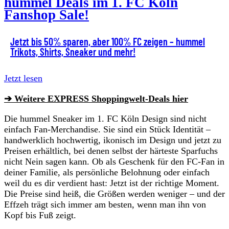
hummel Deals im 1. FC Köln
Fanshop Sale!
Jetzt bis 50% sparen, aber 100% FC zeigen – hummel
Trikots, Shirts, Sneaker und mehr!
Jetzt lesen
➔ Weitere EXPRESS Shoppingwelt-Deals hier
Die hummel Sneaker im 1. FC Köln Design sind nicht
einfach Fan-Merchandise. Sie sind ein Stück Identität –
handwerklich hochwertig, ikonisch im Design und jetzt zu
Preisen erhältlich, bei denen selbst der härteste Sparfuchs
nicht Nein sagen kann. Ob als Geschenk für den FC-Fan in
deiner Familie, als persönliche Belohnung oder einfach
weil du es dir verdient hast: Jetzt ist der richtige Moment.
Die Preise sind heiß, die Größen werden weniger – und der
Effzeh trägt sich immer am besten, wenn man ihn von
Kopf bis Fuß zeigt.