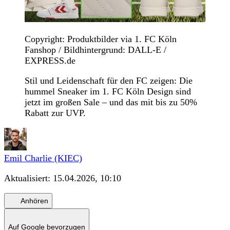
Copyright: Produktbilder via 1. FC Köln
Fanshop / Bildhintergrund: DALL-E /
EXPRESS.de
Stil und Leidenschaft für den FC zeigen: Die
hummel Sneaker im 1. FC Köln Design sind
jetzt im großen Sale – und das mit bis zu 50%
Rabatt zur UVP.
Emil Charlie (KIEC)
Aktualisiert:
15.04.2026, 10:10
Anhören
Auf Google bevorzugen