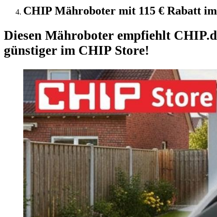
CHIP Mähroboter mit 115 € Rabatt im 
Diesen Mähroboter empfiehlt CHIP.d
günstiger im CHIP Store!