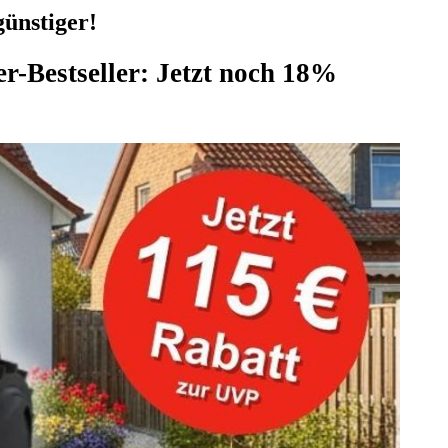
ünstiger!
r-Bestseller: Jetzt noch 18%