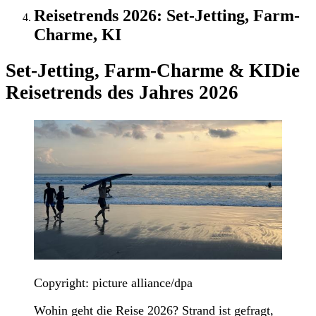
Reisetrends 2026: Set-Jetting, Farm-
Charme, KI
Set-Jetting, Farm-Charme & KI
Die
Reisetrends des Jahres 2026
Copyright: picture alliance/dpa
Wohin geht die Reise 2026? Strand ist gefragt,