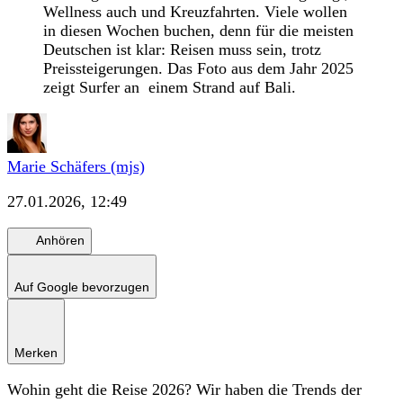
Wellness auch und Kreuzfahrten. Viele wollen
in diesen Wochen buchen, denn für die meisten
Deutschen ist klar: Reisen muss sein, trotz
Preissteigerungen. Das Foto aus dem Jahr 2025
zeigt Surfer an einem Strand auf Bali.
Marie Schäfers (mjs)
27.01.2026, 12:49
Anhören
Auf Google bevorzugen
Merken
Wohin geht die Reise 2026? Wir haben die Trends der