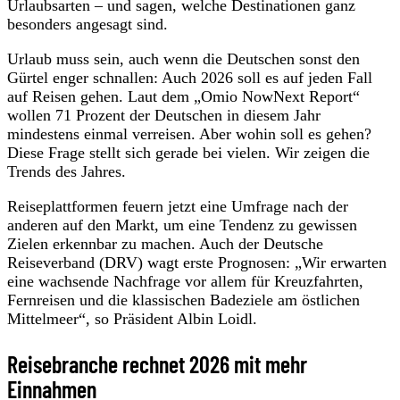
Urlaubsarten – und sagen, welche Destinationen ganz
besonders angesagt sind.
Urlaub muss sein, auch wenn die Deutschen sonst den
Gürtel enger schnallen: Auch 2026 soll es auf jeden Fall
auf Reisen gehen. Laut dem „Omio NowNext Report“
wollen 71 Prozent der Deutschen in diesem Jahr
mindestens einmal verreisen. Aber wohin soll es gehen?
Diese Frage stellt sich gerade bei vielen. Wir zeigen die
Trends des Jahres.
Reiseplattformen feuern jetzt eine Umfrage nach der
anderen auf den Markt, um eine Tendenz zu gewissen
Zielen erkennbar zu machen. Auch der Deutsche
Reiseverband (DRV) wagt erste Prognosen: „Wir erwarten
eine wachsende Nachfrage vor allem für Kreuzfahrten,
Fernreisen und die klassischen Badeziele am östlichen
Mittelmeer“, so Präsident Albin Loidl.
Reisebranche rechnet 2026 mit mehr
Einnahmen