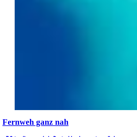
Fernweh ganz nah