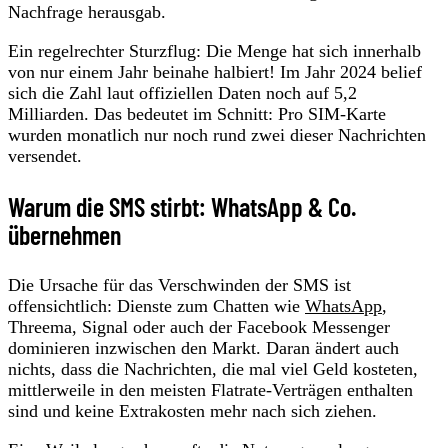
Nachfrage herausgab.
Ein regelrechter Sturzflug: Die Menge hat sich innerhalb
von nur einem Jahr beinahe halbiert! Im Jahr 2024 belief
sich die Zahl laut offiziellen Daten noch auf 5,2
Milliarden. Das bedeutet im Schnitt: Pro SIM-Karte
wurden monatlich nur noch rund zwei dieser Nachrichten
versendet.
Warum die SMS stirbt: WhatsApp & Co.
übernehmen
Die Ursache für das Verschwinden der SMS ist
offensichtlich: Dienste zum Chatten wie
WhatsApp
,
Threema, Signal oder auch der Facebook Messenger
dominieren inzwischen den Markt. Daran ändert auch
nichts, dass die Nachrichten, die mal viel Geld kosteten,
mittlerweile in den meisten Flatrate-Verträgen enthalten
sind und keine Extrakosten mehr nach sich ziehen.