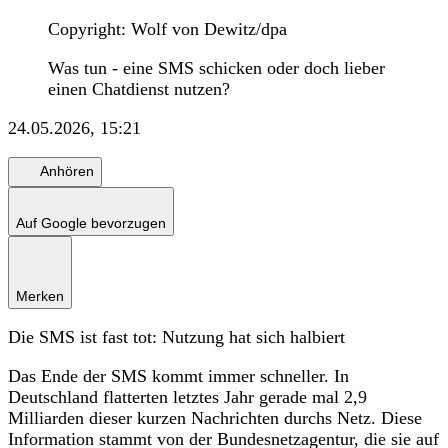
Copyright: Wolf von Dewitz/dpa
Was tun - eine SMS schicken oder doch lieber
einen Chatdienst nutzen?
24.05.2026, 15:21
Anhören
Auf Google bevorzugen
Merken
Die SMS ist fast tot: Nutzung hat sich halbiert
Das Ende der SMS kommt immer schneller. In
Deutschland flatterten letztes Jahr gerade mal 2,9
Milliarden dieser kurzen Nachrichten durchs Netz. Diese
Information stammt von der Bundesnetzagentur, die sie auf