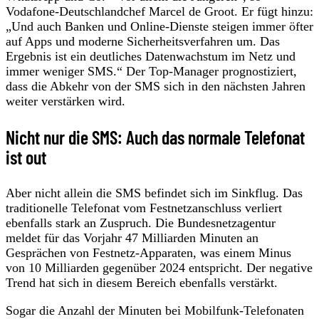
Vodafone-Deutschlandchef Marcel de Groot. Er fügt hinzu:
„Und auch Banken und Online-Dienste steigen immer öfter
auf Apps und moderne Sicherheitsverfahren um. Das
Ergebnis ist ein deutliches Datenwachstum im Netz und
immer weniger SMS.“ Der Top-Manager prognostiziert,
dass die Abkehr von der SMS sich in den nächsten Jahren
weiter verstärken wird.
Nicht nur die SMS: Auch das normale Telefonat
ist out
Aber nicht allein die SMS befindet sich im Sinkflug. Das
traditionelle Telefonat vom Festnetzanschluss verliert
ebenfalls stark an Zuspruch. Die Bundesnetzagentur
meldet für das Vorjahr 47 Milliarden Minuten an
Gesprächen von Festnetz-Apparaten, was einem Minus
von 10 Milliarden gegenüber 2024 entspricht. Der negative
Trend hat sich in diesem Bereich ebenfalls verstärkt.
Sogar die Anzahl der Minuten bei Mobilfunk-Telefonaten