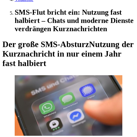
SMS-Flut bricht ein: Nutzung fast
halbiert – Chats und moderne Dienste
verdrängen Kurznachrichten
Der große SMS-Absturz
Nutzung der
Kurznachricht in nur einem Jahr
fast halbiert