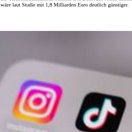
re laut Studie mit 1,8 Milliarden Euro deutlich günstiger.