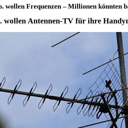
 wollen Frequenzen – Millionen könnten b
 wollen Antennen-TV für ihre Handyn