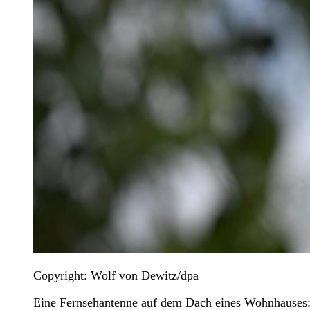
Copyright: Wolf von Dewitz/dpa
Eine Fernsehantenne auf dem Dach eines Wohnhauses