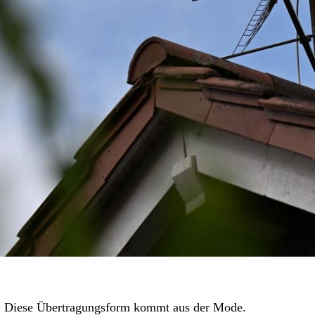
: Diese Übertragungsform kommt aus der Mode.