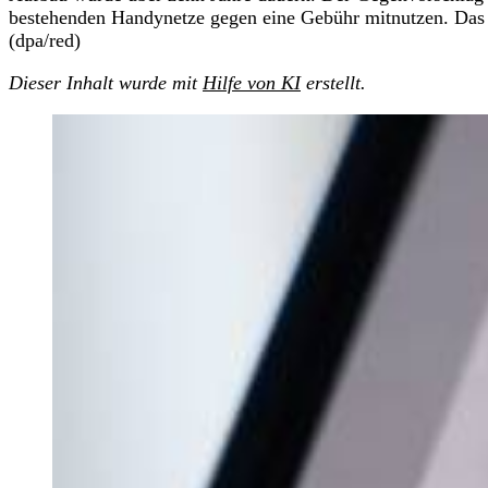
bestehenden Handynetze gegen eine Gebühr mitnutzen. Das wä
(dpa/red)
Dieser Inhalt wurde mit
Hilfe von KI
erstellt.