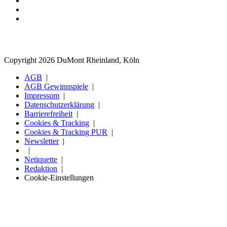
Copyright 2026 DuMont Rheinland, Köln
AGB
AGB Gewinnspiele
Impressum
Datenschutzerklärung
Barrierefreiheit
Cookies & Tracking
Cookies & Tracking PUR
Newsletter
Netiquette
Redaktion
Cookie-Einstellungen