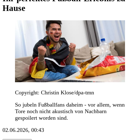
Hause
Copyright: Christin Klose/dpa-tmn
So jubeln Fußballfans daheim - vor allem, wenn
Tore noch nicht akustisch von Nachbarn
gespoilert worden sind.
02.06.2026, 00:43