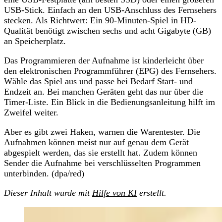
USB-Stick. Einfach an den USB-Anschluss des Fernsehers
stecken. Als Richtwert: Ein 90-Minuten-Spiel in HD-
Qualität benötigt zwischen sechs und acht Gigabyte (GB)
an Speicherplatz.
Das Programmieren der Aufnahme ist kinderleicht über
den elektronischen Programmführer (EPG) des Fernsehers.
Wähle das Spiel aus und passe bei Bedarf Start- und
Endzeit an. Bei manchen Geräten geht das nur über die
Timer-Liste. Ein Blick in die Bedienungsanleitung hilft im
Zweifel weiter.
Aber es gibt zwei Haken, warnen die Warentester. Die
Aufnahmen können meist nur auf genau dem Gerät
abgespielt werden, das sie erstellt hat. Zudem können
Sender die Aufnahme bei verschlüsselten Programmen
unterbinden. (dpa/red)
Dieser Inhalt wurde mit
Hilfe von KI
erstellt.