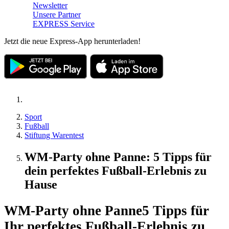
Newsletter
Unsere Partner
EXPRESS Service
Jetzt die neue Express-App herunterladen!
Sport
Fußball
Stiftung Warentest
WM-Party ohne Panne: 5 Tipps für
dein perfektes Fußball-Erlebnis zu
Hause
WM-Party ohne Panne
5 Tipps für
Ihr perfektes Fußball-Erlebnis zu