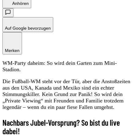
Anhören
Auf Google bevorzugen
Merken
WM-Party daheim: So wird dein Garten zum Mini-
Stadion.
Die Fußball-WM steht vor der Tür, aber die Anstoßzeiten
aus den USA, Kanada und Mexiko sind ein echter
Stimmungskiller. Kein Grund zur Panik! So wird dein
„Private Viewing“ mit Freunden und Familie trotzdem
legendär – wenn du ein paar fiese Fallen umgehst.
Nachbars Jubel-Vorsprung? So bist du live
dabei!