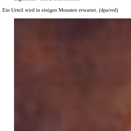
Ein Urteil wird in einigen Monaten erwartet. (dpa/red)