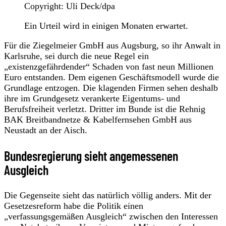
Copyright: Uli Deck/dpa
Ein Urteil wird in einigen Monaten erwartet.
Für die Ziegelmeier GmbH aus Augsburg, so ihr Anwalt in
Karlsruhe, sei durch die neue Regel ein
„existenzgefährdender“ Schaden von fast neun Millionen
Euro entstanden. Dem eigenen Geschäftsmodell wurde die
Grundlage entzogen. Die klagenden Firmen sehen deshalb
ihre im Grundgesetz verankerte Eigentums- und
Berufsfreiheit verletzt. Dritter im Bunde ist die Rehnig
BAK Breitbandnetze & Kabelfernsehen GmbH aus
Neustadt an der Aisch.
Bundesregierung sieht angemessenen
Ausgleich
Die Gegenseite sieht das natürlich völlig anders. Mit der
Gesetzesreform habe die Politik einen
„verfassungsgemäßen Ausgleich“ zwischen den Interessen