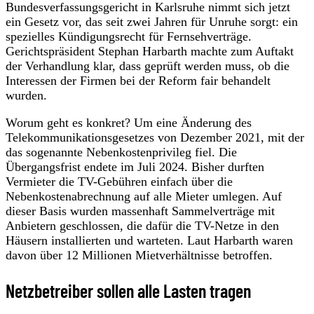
Bundesverfassungsgericht in Karlsruhe nimmt sich jetzt
ein Gesetz vor, das seit zwei Jahren für Unruhe sorgt: ein
spezielles Kündigungsrecht für Fernsehverträge.
Gerichtspräsident Stephan Harbarth machte zum Auftakt
der Verhandlung klar, dass geprüft werden muss, ob die
Interessen der Firmen bei der Reform fair behandelt
wurden.
Worum geht es konkret? Um eine Änderung des
Telekommunikationsgesetzes von Dezember 2021, mit der
das sogenannte Nebenkostenprivileg fiel. Die
Übergangsfrist endete im Juli 2024. Bisher durften
Vermieter die TV-Gebühren einfach über die
Nebenkostenabrechnung auf alle Mieter umlegen. Auf
dieser Basis wurden massenhaft Sammelverträge mit
Anbietern geschlossen, die dafür die TV-Netze in den
Häusern installierten und warteten. Laut Harbarth waren
davon über 12 Millionen Mietverhältnisse betroffen.
Netzbetreiber sollen alle Lasten tragen