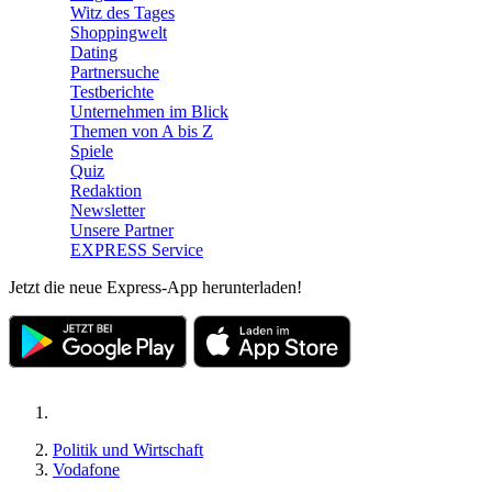
Witz des Tages
Shoppingwelt
Dating
Partnersuche
Testberichte
Unternehmen im Blick
Themen von A bis Z
Spiele
Quiz
Redaktion
Newsletter
Unsere Partner
EXPRESS Service
Jetzt die neue Express-App herunterladen!
Politik und Wirtschaft
Vodafone