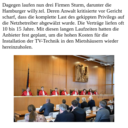
Dagegen laufen nun drei Firmen Sturm, darunter die
Hamburger willy.tel. Deren Anwalt kritisierte vor Gericht
scharf, dass die komplette Last des gekippten Privilegs auf
die Netzbetreiber abgewälzt wurde. Die Verträge liefen oft
10 bis 15 Jahre. Mit diesen langen Laufzeiten hatten die
Anbieter fest geplant, um die hohen Kosten für die
Installation der TV-Technik in den Mietshäusern wieder
hereinzuholen.