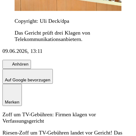
Copyright: Uli Deck/dpa
Das Gericht prüft drei Klagen von
Telekommunikationsanbietern.
09.06.2026, 13:11
Anhören
Auf Google bevorzugen
Merken
Zoff um TV-Gebühren: Firmen klagen vor
Verfassungsgericht
Riesen-Zoff um TV-Gebühren landet vor Gericht! Das