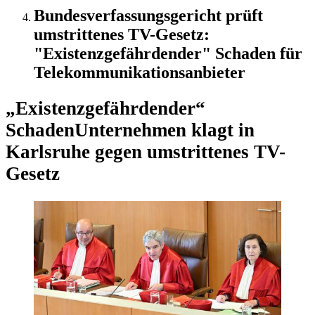
Bundesverfassungsgericht prüft
umstrittenes TV-Gesetz:
"Existenzgefährdender" Schaden für
Telekommunikationsanbieter
„Existenzgefährdender“
Schaden
Unternehmen klagt in
Karlsruhe gegen umstrittenes TV-
Gesetz