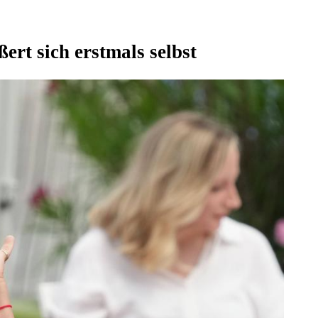
rt sich erstmals selbst