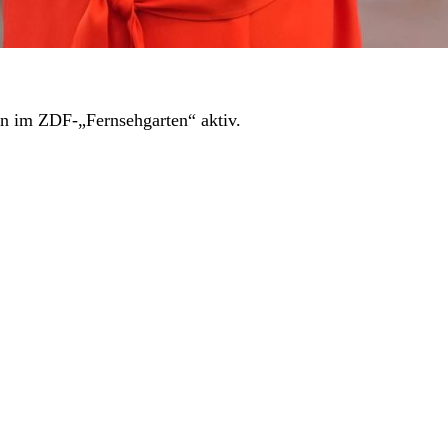
in im ZDF-„Fernsehgarten“ aktiv.