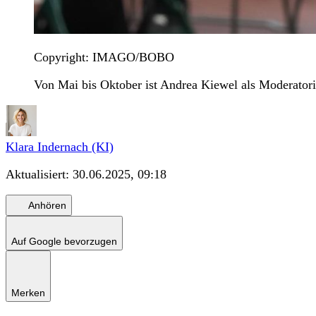
Copyright: IMAGO/BOBO
Von Mai bis Oktober ist Andrea Kiewel als Moderator
Klara Indernach (KI)
Aktualisiert:
30.06.2025, 09:18
Anhören
Auf Google bevorzugen
Merken