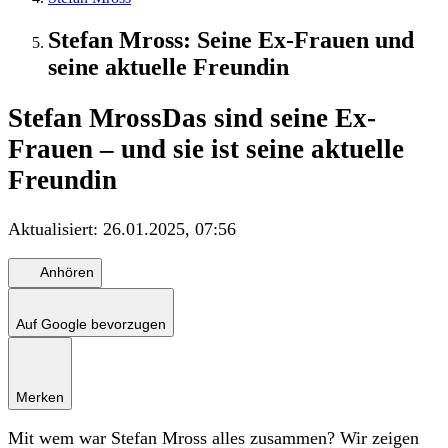
Stefan Mross: Seine Ex-Frauen und
seine aktuelle Freundin
Stefan Mross
Das sind seine Ex-
Frauen – und sie ist seine aktuelle
Freundin
Aktualisiert:
26.01.2025, 07:56
Anhören
Auf Google bevorzugen
Merken
Mit wem war Stefan Mross alles zusammen? Wir zeigen