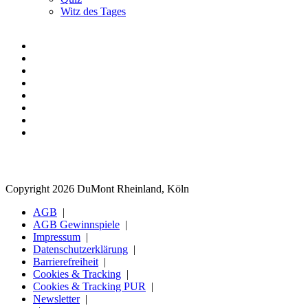
Witz des Tages
Copyright 2026 DuMont Rheinland, Köln
AGB
AGB Gewinnspiele
Impressum
Datenschutzerklärung
Barrierefreiheit
Cookies & Tracking
Cookies & Tracking PUR
Newsletter