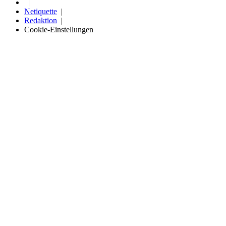
Netiquette
Redaktion
Cookie-Einstellungen