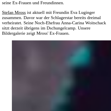
seine Ex-Frauen und Freundinnen.
Stefan Mross
ist aktuell mit Freundin Eva Luginger
zusammen. Davor war der Schlagerstar bereits dreimal
verheiratet. Seine Noch-Ehefrau Anna-Carina Woitschack
sitzt derzeit übrigens im Dschungelcamp. Unsere
Bildergalerie zeigt Mross' Ex-Frauen.