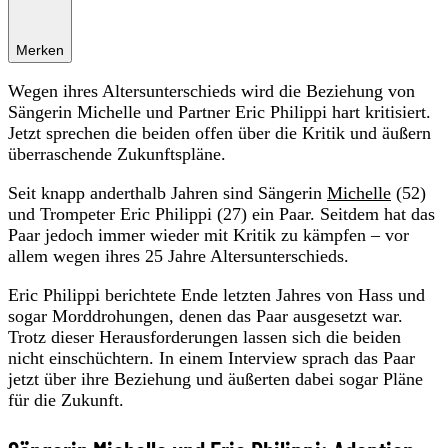
Merken
Wegen ihres Altersunterschieds wird die Beziehung von
Sängerin Michelle und Partner Eric Philippi hart kritisiert.
Jetzt sprechen die beiden offen über die Kritik und äußern
überraschende Zukunftspläne.
Seit knapp anderthalb Jahren sind Sängerin
Michelle
(52)
und Trompeter Eric Philippi (27) ein Paar. Seitdem hat das
Paar jedoch immer wieder mit Kritik zu kämpfen – vor
allem wegen ihres 25 Jahre Altersunterschieds.
Eric Philippi berichtete Ende letzten Jahres von Hass und
sogar Morddrohungen, denen das Paar ausgesetzt war.
Trotz dieser Herausforderungen lassen sich die beiden
nicht einschüchtern. In einem Interview sprach das Paar
jetzt über ihre Beziehung und äußerten dabei sogar Pläne
für die Zukunft.