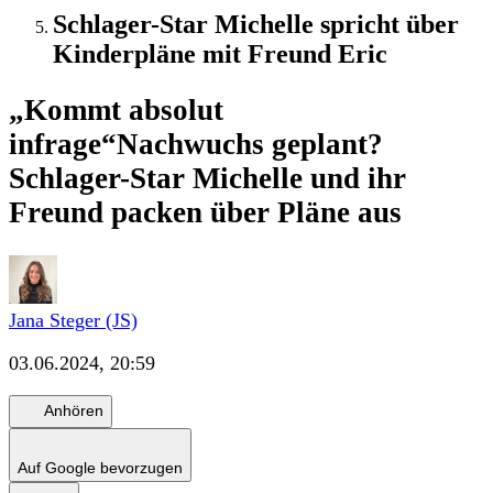
Schlager-Star Michelle spricht über
Kinderpläne mit Freund Eric
„Kommt absolut
infrage“
Nachwuchs geplant?
Schlager-Star Michelle und ihr
Freund packen über Pläne aus
Jana Steger (JS)
03.06.2024, 20:59
Anhören
Auf Google bevorzugen