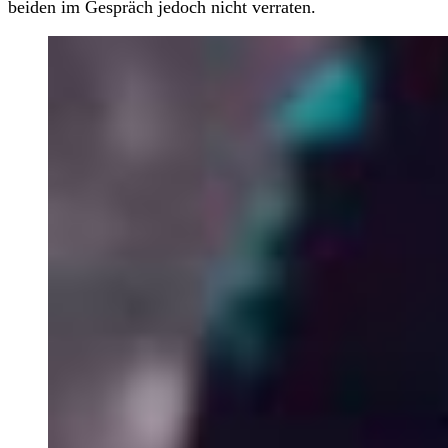
beiden im Gespräch jedoch nicht verraten.