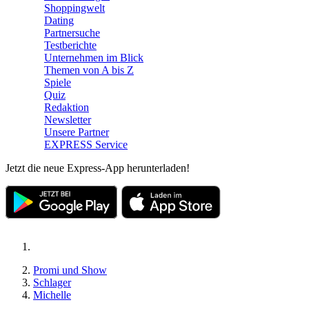
Shoppingwelt
Dating
Partnersuche
Testberichte
Unternehmen im Blick
Themen von A bis Z
Spiele
Quiz
Redaktion
Newsletter
Unsere Partner
EXPRESS Service
Jetzt die neue Express-App herunterladen!
Promi und Show
Schlager
Michelle