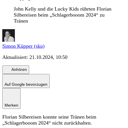
John Kelly und die Lucky Kids rührten Florian
Silbereisen beim „Schlagerbooom 2024“ zu
Tränen
Simon Küpper (sku)
Aktualisiert:
21.10.2024, 10:50
Anhören
Auf Google bevorzugen
Merken
Florian Silbereisen konnte seine Tränen beim
„Schlagerbooom 2024“ nicht zurückhalten.