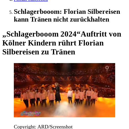
Schlagerbooom: Florian Silbereisen
kann Tränen nicht zurückhalten
„Schlagerbooom 2024“
Auftritt von
Kölner Kindern rührt Florian
Silbereisen zu Tränen
Copyright: ARD/Screenshot