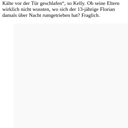
Kälte vor der Tür geschlafen“, so Kelly. Ob seine Eltern
wirklich nicht wussten, wo sich der 13-jährige Florian
damals über Nacht rumgetrieben hat? Fraglich.