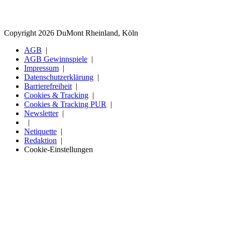
Copyright 2026 DuMont Rheinland, Köln
AGB
AGB Gewinnspiele
Impressum
Datenschutzerklärung
Barrierefreiheit
Cookies & Tracking
Cookies & Tracking PUR
Newsletter
Netiquette
Redaktion
Cookie-Einstellungen