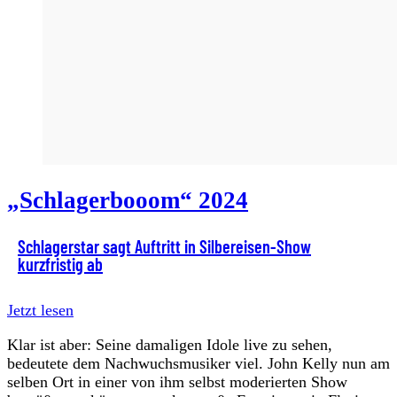
„Schlagerbooom“ 2024
Schlagerstar sagt Auftritt in Silbereisen-Show
kurzfristig ab
Jetzt lesen
Klar ist aber: Seine damaligen Idole live zu sehen,
bedeutete dem Nachwuchsmusiker viel. John Kelly nun am
selben Ort in einer von ihm selbst moderierten Show