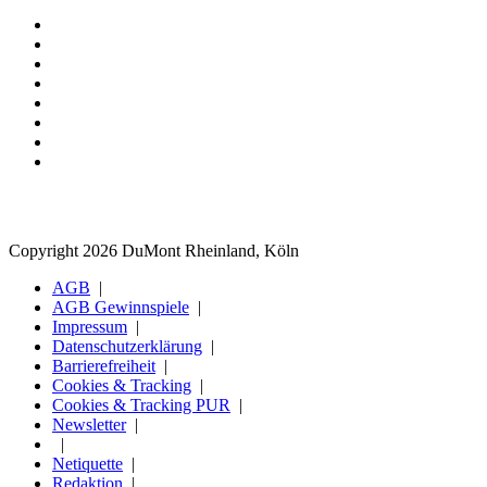
Copyright 2026 DuMont Rheinland, Köln
AGB
AGB Gewinnspiele
Impressum
Datenschutzerklärung
Barrierefreiheit
Cookies & Tracking
Cookies & Tracking PUR
Newsletter
Netiquette
Redaktion