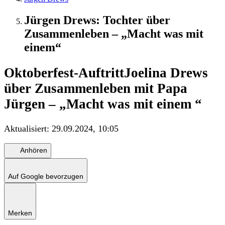
Jürgen Drews: Tochter über
Zusammenleben – „Macht was mit
einem“
Oktoberfest-Auftritt
Joelina Drews
über Zusammenleben mit Papa
Jürgen – „Macht was mit einem “
Aktualisiert:
29.09.2024, 10:05
Anhören
Auf Google bevorzugen
Merken