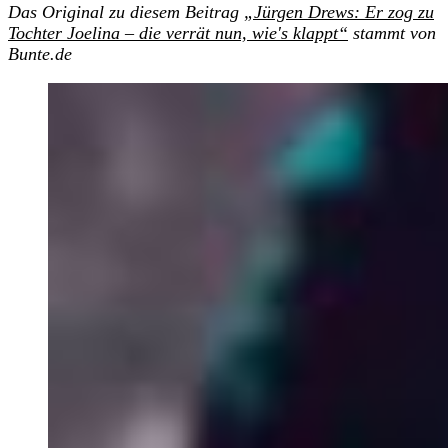
Das Original zu diesem Beitrag
„Jürgen Drews: Er zog zu
Tochter Joelina – die verrät nun, wie's klappt“
stammt von
Bunte.de