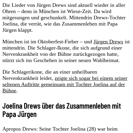
Die Lieder von Jürgen Drews sind aktuell wieder in aller
Ohren – denn in München ist Wiesn-Zeit. Da wird
mitgesungen und geschunkelt. Mittendrin Drews-Tochter
Joelina, die verrät, wie das Zusammenleben mit Papa
Jürgen klappt.
München ist im Oktoberfest-Fieber – und
Jürgen Drews
ist
mittendrin. Die Schlager-Ikone, die sich aufgrund einer
Nervenkrankheit von der Bühne zurückgezogen hatte,
stürzt sich ins Geschehen in seiner neuen Wahlheimat.
Die Schlagerikone, die an einer unheilbaren
Nervenkrankheit leidet,
zeigte sich sogar bei einem seiner
seltenen Auftritte gemeinsam mit Tochter Joelina auf der
Bühne
.
Joelina Drews über das Zusammenleben mit
Papa Jürgen
Apropos Drews: Seine Tochter Joelina (28) war beim