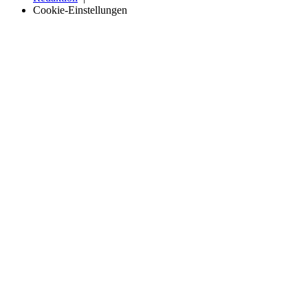
Cookie-Einstellungen