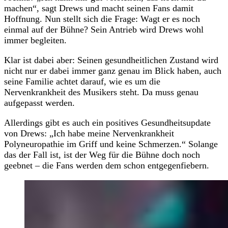
machen“, sagt Drews und macht seinen Fans damit
Hoffnung. Nun stellt sich die Frage: Wagt er es noch
einmal auf der Bühne? Sein Antrieb wird Drews wohl
immer begleiten.
Klar ist dabei aber: Seinen gesundheitlichen Zustand wird
nicht nur er dabei immer ganz genau im Blick haben, auch
seine Familie achtet darauf, wie es um die
Nervenkrankheit des Musikers steht. Da muss genau
aufgepasst werden.
Allerdings gibt es auch ein positives Gesundheitsupdate
von Drews: „Ich habe meine Nervenkrankheit
Polyneuropathie im Griff und keine Schmerzen.“ Solange
das der Fall ist, ist der Weg für die Bühne doch noch
geebnet – die Fans werden dem schon entgegenfiebern.