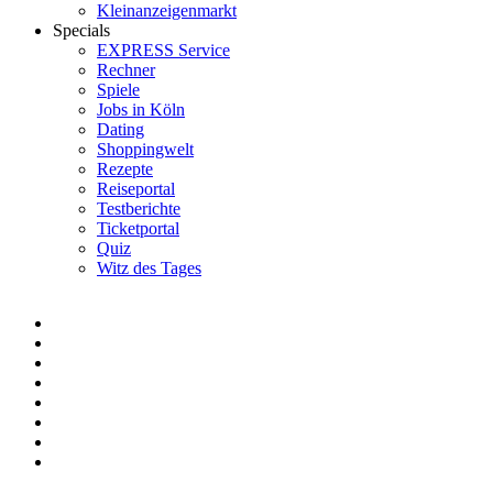
Kleinanzeigenmarkt
Specials
EXPRESS Service
Rechner
Spiele
Jobs in Köln
Dating
Shoppingwelt
Rezepte
Reiseportal
Testberichte
Ticketportal
Quiz
Witz des Tages