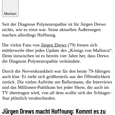
Merken
Seit der Diagnose Polyneuropathie ist für Jürgen Drews
nichts, wie es einst war. Seine aktuellen Äußerungen
machen allerdings Hoffnung.
Die vielen Fans von
Jürgen Drews
(79) freuen sich
mittlerweile über jedes Update des „Königs von Mallorca“.
Denn inzwischen ist es bereits vier Jahre her, dass Drews
die Diagnose Polyneuropathie verkündete.
Durch die Nervenkrankheit war für den heute 79-Jährigen
auch klar: Er zieht sich größtenteils aus der Öffentlichkeit
zurück. Die vielen Auftritte am Ballermann, die Interviews
und das Millionen-Publikum bei jeder Show, die auch im
TV übertragen wird, von all dem wollte sich der Schlager-
Star plötzlich verabschieden.
Jürgen Drews macht Hoffnung: Kommt es zu