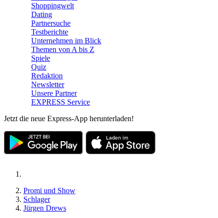
Shoppingwelt
Dating
Partnersuche
Testberichte
Unternehmen im Blick
Themen von A bis Z
Spiele
Quiz
Redaktion
Newsletter
Unsere Partner
EXPRESS Service
Jetzt die neue Express-App herunterladen!
Promi und Show
Schlager
Jürgen Drews