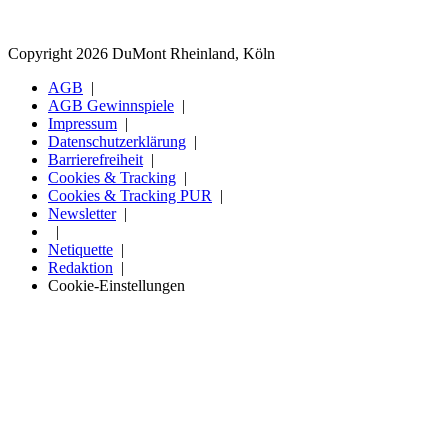
Copyright 2026 DuMont Rheinland, Köln
AGB
AGB Gewinnspiele
Impressum
Datenschutzerklärung
Barrierefreiheit
Cookies & Tracking
Cookies & Tracking PUR
Newsletter
Netiquette
Redaktion
Cookie-Einstellungen