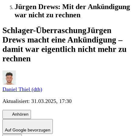
Jürgen Drews: Mit der Ankündigung
war nicht zu rechnen
Schlager-Überraschung
Jürgen
Drews macht eine Ankündigung –
damit war eigentlich nicht mehr zu
rechnen
Daniel Thiel (dth)
Aktualisiert:
31.03.2025, 17:30
Anhören
Auf Google bevorzugen