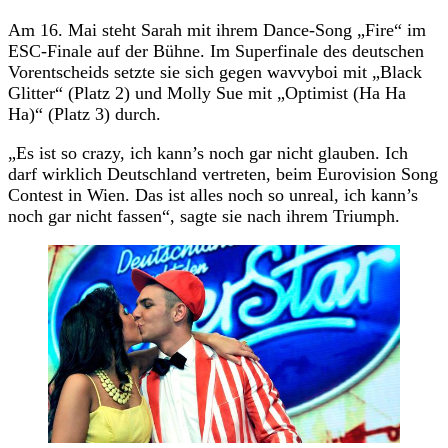
Am 16. Mai steht Sarah mit ihrem Dance-Song „Fire“ im
ESC-Finale auf der Bühne. Im Superfinale des deutschen
Vorentscheids setzte sie sich gegen wavvyboi mit „Black
Glitter“ (Platz 2) und Molly Sue mit „Optimist (Ha Ha
Ha)“ (Platz 3) durch.
„Es ist so crazy, ich kann’s noch gar nicht glauben. Ich
darf wirklich Deutschland vertreten, beim Eurovision Song
Contest in Wien. Das ist alles noch so unreal, ich kann’s
noch gar nicht fassen“, sagte sie nach ihrem Triumph.