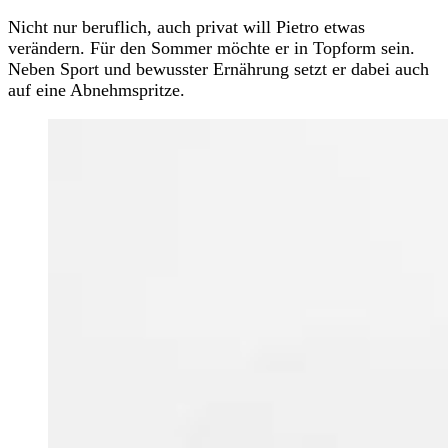
Nicht nur beruflich, auch privat will Pietro etwas
verändern. Für den Sommer möchte er in Topform sein.
Neben Sport und bewusster Ernährung setzt er dabei auch
auf eine Abnehmspritze.