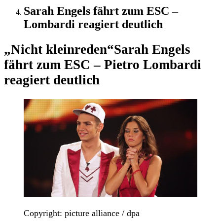
Sarah Engels fährt zum ESC –
Lombardi reagiert deutlich
„Nicht kleinreden“
Sarah Engels
fährt zum ESC – Pietro Lombardi
reagiert deutlich
Copyright: picture alliance / dpa