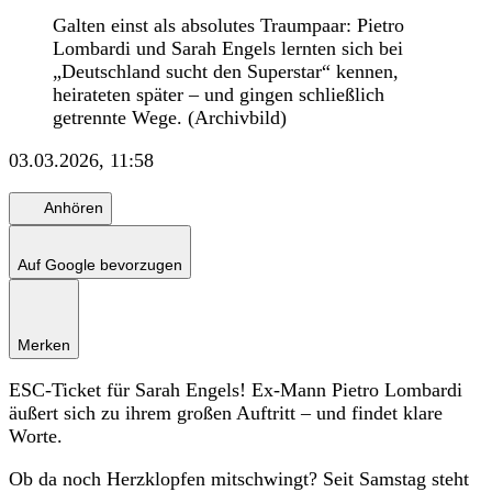
Galten einst als absolutes Traumpaar: Pietro
Lombardi und Sarah Engels lernten sich bei
„Deutschland sucht den Superstar“ kennen,
heirateten später – und gingen schließlich
getrennte Wege. (Archivbild)
03.03.2026, 11:58
Anhören
Auf Google bevorzugen
Merken
ESC-Ticket für Sarah Engels! Ex-Mann Pietro Lombardi
äußert sich zu ihrem großen Auftritt – und findet klare
Worte.
Ob da noch Herzklopfen mitschwingt? Seit Samstag steht