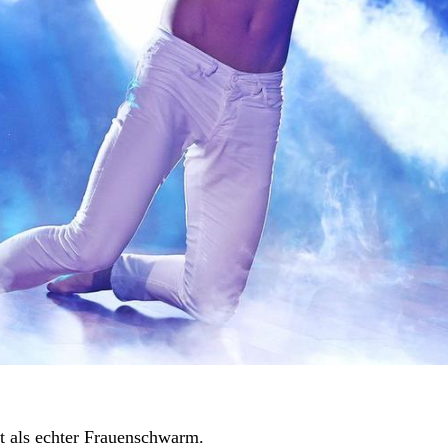
lt als echter Frauenschwarm.