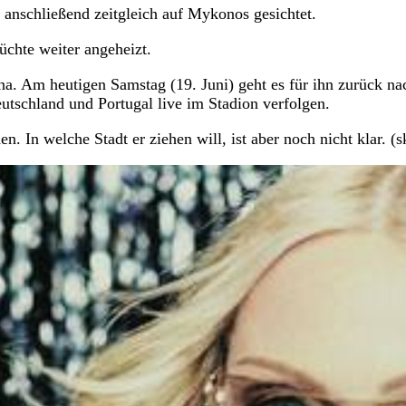
 anschließend zeitgleich auf Mykonos gesichtet.
chte weiter angeheizt.
a. Am heutigen Samstag (19. Juni) geht es für ihn zurück na
tschland und Portugal live im Stadion verfolgen.
. In welche Stadt er ziehen will, ist aber noch nicht klar. (s