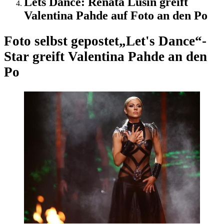
Lets Dance: Renata Lusin greift
Valentina Pahde auf Foto an den Po
Foto selbst gepostet
„Let's Dance“-
Star greift Valentina Pahde an den
Po