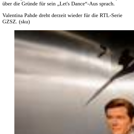
über die Gründe für sein „Let's Dance“-Aus sprach.
Valentina Pahde dreht derzeit wieder für die RTL-Serie
GZSZ. (sku)