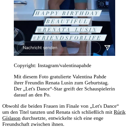
Copyright: Instagram/valentinapahde
Mit diesem Foto gratulierte Valentina Pahde
ihrer Freundin Renata Lusin zum Geburtstag.
Der „Let's Dance“-Star greift der Schauspielerin
darauf an den Po.
Obwohl die beiden Frauen im Finale von „Let's Dance“
um den Titel tanzten und Renata sich schließlich mit
Rúrik
Gíslason
durchsetzte, entwickelte sich eine enge
Freundschaft zwischen ihnen.