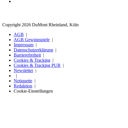
Copyright 2026 DuMont Rheinland, Köln
AGB
AGB Gewinnspiele
Impressum
Datenschutzerklärung
Barrierefreiheit
Cookies & Tracking
Cookies & Tracking PUR
Newsletter
Netiquette
Redaktion
Cookie-Einstellungen