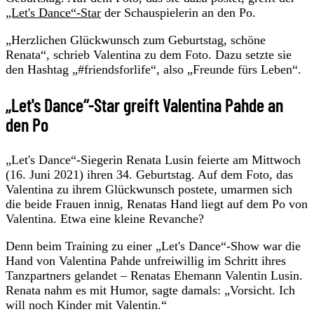
„Let's Dance“-Star
der Schauspielerin an den Po.
„Herzlichen Glückwunsch zum Geburtstag, schöne
Renata“, schrieb Valentina zu dem Foto. Dazu setzte sie
den Hashtag „#friendsforlife“, also „Freunde fürs Leben“.
„Let's Dance“-Star greift Valentina Pahde an
den Po
„Let's Dance“-Siegerin Renata Lusin feierte am Mittwoch
(16. Juni 2021) ihren 34. Geburtstag. Auf dem Foto, das
Valentina zu ihrem Glückwunsch postete, umarmen sich
die beide Frauen innig, Renatas Hand liegt auf dem Po von
Valentina. Etwa eine kleine Revanche?
Denn beim Training zu einer „Let's Dance“-Show war die
Hand von Valentina Pahde unfreiwillig im Schritt ihres
Tanzpartners gelandet – Renatas Ehemann Valentin Lusin.
Renata nahm es mit Humor, sagte damals: „Vorsicht. Ich
will noch Kinder mit Valentin.“