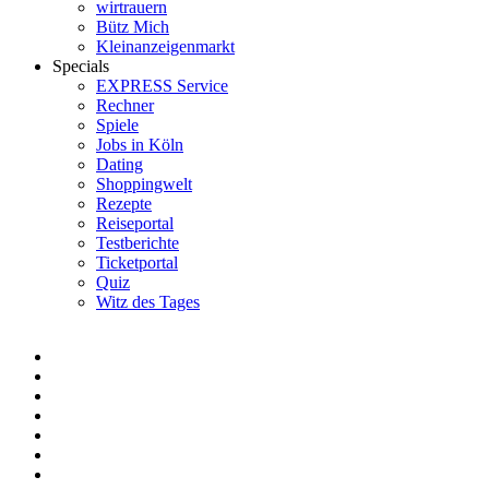
wirtrauern
Bütz Mich
Kleinanzeigenmarkt
Specials
EXPRESS Service
Rechner
Spiele
Jobs in Köln
Dating
Shoppingwelt
Rezepte
Reiseportal
Testberichte
Ticketportal
Quiz
Witz des Tages