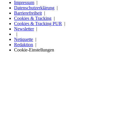
Impressum
Datenschutzerklärung
Barrierefreiheit
Cookies & Tracking
Cookies & Tracking PUR
Newsletter
Netiquette
Redaktion
Cookie-Einstellungen