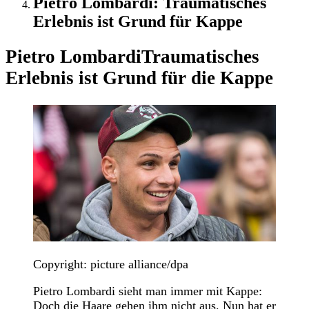
Pietro Lombardi: Traumatisches
Erlebnis ist Grund für Kappe
Pietro Lombardi
Traumatisches
Erlebnis ist Grund für die Kappe
Copyright: picture alliance/dpa
Pietro Lombardi sieht man immer mit Kappe:
Doch die Haare gehen ihm nicht aus. Nun hat er