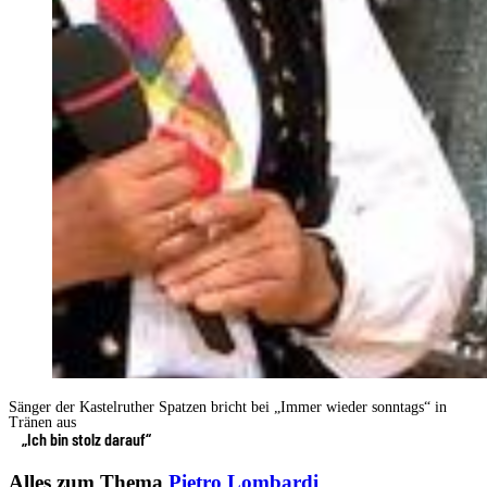
Sänger der Kastelruther Spatzen bricht bei „Immer wieder sonntags“ in
Tränen aus
„Ich bin stolz darauf“
Alles zum Thema
Pietro Lombardi