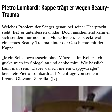
Pietro Lombardi: Kappe trägt er wegen Beauty-
Trauma
Welches Problem der Sänger genau bei seiner Haarpracht
sieht, ließ er unterdessen unklar. Doch anscheinend kann er
sich seitdem nur noch mit Mütze leiden. Da steckt wohl
ein echtes Beauty-Trauma hinter der Geschichte mit der
Kappe...
„Mein Selbstbewusstsein ohne Mütze ist im Keller. Ich
gucke mich im Spiegel an und denke mir: ‚Wie hässlich
kann man sein.‘ Dabei war ich nie ein Cappy-Träger“,
beichtete Pietro Lombardi auf Nachfrage von seinem
Freund Giovanni Zarrella. (jv)