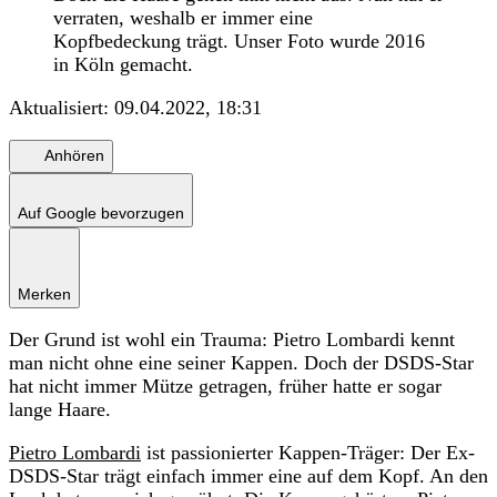
verraten, weshalb er immer eine
Kopfbedeckung trägt. Unser Foto wurde 2016
in Köln gemacht.
Aktualisiert:
09.04.2022, 18:31
Anhören
Auf Google bevorzugen
Merken
Der Grund ist wohl ein Trauma: Pietro Lombardi kennt
man nicht ohne eine seiner Kappen. Doch der DSDS-Star
hat nicht immer Mütze getragen, früher hatte er sogar
lange Haare.
Pietro Lombardi
ist passionierter Kappen-Träger: Der Ex-
DSDS-Star trägt einfach immer eine auf dem Kopf. An den