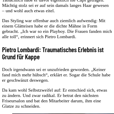
Mächtig stolz sei er auf sein damals langes Haar gewesen
– und wohl auch etwas eitel.
Das Styling war offenbar auch ziemlich aufwendig: Mit
einem Glätteisen habe er die dichte Mähne in Form
gebracht. „Ich war so ein Playboy. Die Frauen fanden mich
alle toll“, erinnert sich Pietro Lombardi.
Pietro Lombardi: Traumatisches Erlebnis ist
Grund für Kappe
Doch irgendwann sei er unzufrieden geworden. „Keiner
fand mich mehr hübsch“, erklärt er. Sogar die Schule habe
er geschwänzt deswegen.
Da kam wohl Selbstzweifel auf: Er entschied sich, etwas
zu ändern. Und zwar radikal. Er betrat den nächsten
Friseursalon und bat den Mitarbeiter darum, ihm eine
Glatze zu schneiden.