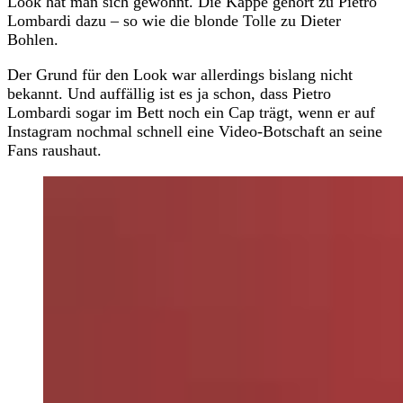
Look hat man sich gewöhnt. Die Kappe gehört zu Pietro
Lombardi dazu – so wie die blonde Tolle zu Dieter
Bohlen.
Der Grund für den Look war allerdings bislang nicht
bekannt. Und auffällig ist es ja schon, dass Pietro
Lombardi sogar im Bett noch ein Cap trägt, wenn er auf
Instagram nochmal schnell eine Video-Botschaft an seine
Fans raushaut.