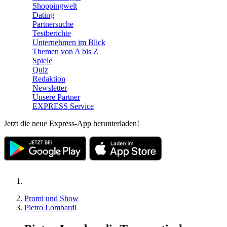
Shoppingwelt
Dating
Partnersuche
Testberichte
Unternehmen im Blick
Themen von A bis Z
Spiele
Quiz
Redaktion
Newsletter
Unsere Partner
EXPRESS Service
Jetzt die neue Express-App herunterladen!
Promi und Show
Pietro Lombardi