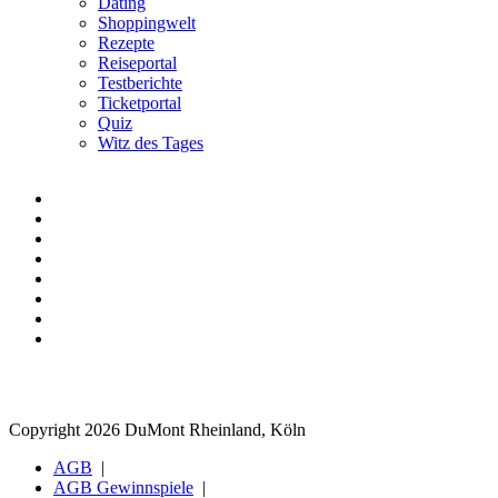
Dating
Shoppingwelt
Rezepte
Reiseportal
Testberichte
Ticketportal
Quiz
Witz des Tages
Copyright 2026 DuMont Rheinland, Köln
AGB
AGB Gewinnspiele