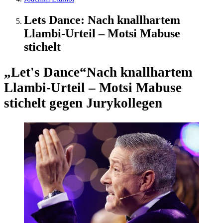
Lets Dance: Nach knallhartem
Llambi-Urteil – Motsi Mabuse
stichelt
„Let's Dance“
Nach knallhartem
Llambi-Urteil – Motsi Mabuse
stichelt gegen Jurykollegen