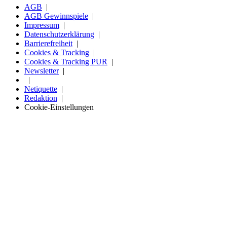
AGB
AGB Gewinnspiele
Impressum
Datenschutzerklärung
Barrierefreiheit
Cookies & Tracking
Cookies & Tracking PUR
Newsletter
Netiquette
Redaktion
Cookie-Einstellungen