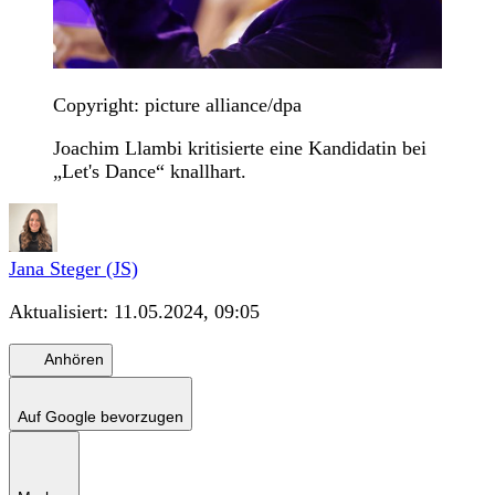
Copyright: picture alliance/dpa
Joachim Llambi kritisierte eine Kandidatin bei
„Let's Dance“ knallhart.
Jana Steger (JS)
Aktualisiert:
11.05.2024, 09:05
Anhören
Auf Google bevorzugen