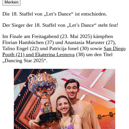
Merken
Die 18. Staffel von „Let’s Dance“ ist entschieden.
Der Sieger der 18. Staffel von „Let’s Dance“ steht fest!
Im Finale am Freitagabend (23. Mai 2025) kämpften
Florian Hambüchen (37) und Anastasia Maruster (27),
Taliso Engel (22) und Patricija Ionel (30) sowie
San Diego
Pooth (21) und Ekaterina Leonova
(38) um den Titel
„Dancing Star 2025“.