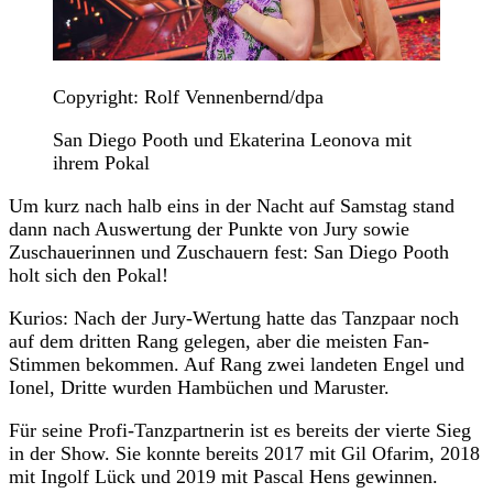
Copyright: Rolf Vennenbernd/dpa
San Diego Pooth und Ekaterina Leonova mit
ihrem Pokal
Um kurz nach halb eins in der Nacht auf Samstag stand
dann nach Auswertung der Punkte von Jury sowie
Zuschauerinnen und Zuschauern fest: San Diego Pooth
holt sich den Pokal!
Kurios: Nach der Jury-Wertung hatte das Tanzpaar noch
auf dem dritten Rang gelegen, aber die meisten Fan-
Stimmen bekommen. Auf Rang zwei landeten Engel und
Ionel, Dritte wurden Hambüchen und Maruster.
Für seine Profi-Tanzpartnerin ist es bereits der vierte Sieg
in der Show. Sie konnte bereits 2017 mit Gil Ofarim, 2018
mit Ingolf Lück und 2019 mit Pascal Hens gewinnen.