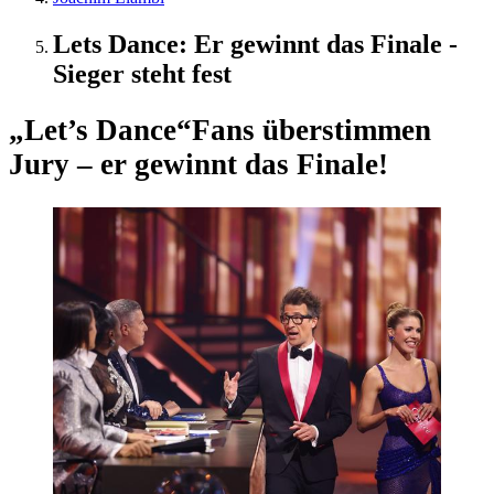
Lets Dance: Er gewinnt das Finale -
Sieger steht fest
„Let’s Dance“
Fans überstimmen
Jury – er gewinnt das Finale!