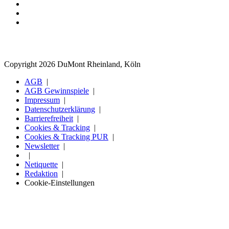
Copyright 2026 DuMont Rheinland, Köln
AGB
AGB Gewinnspiele
Impressum
Datenschutzerklärung
Barrierefreiheit
Cookies & Tracking
Cookies & Tracking PUR
Newsletter
Netiquette
Redaktion
Cookie-Einstellungen