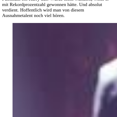
mit Rekordprozentzahl gewonnen hätte. Und absolut
verdient. Hoffentlich wird man von diesem
Ausnahmetalent noch viel hören.