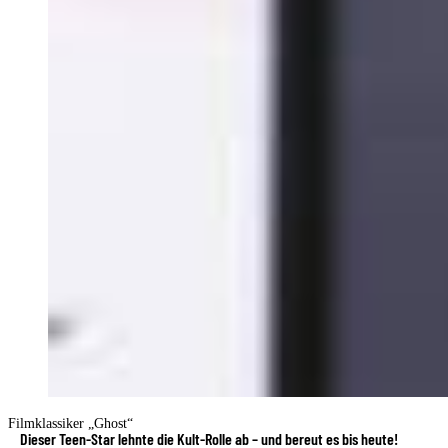
Filmklassiker „Ghost“
Dieser Teen-Star lehnte die Kult-Rolle ab – und bereut es bis heute!