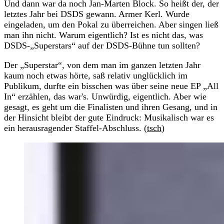
Und dann war da noch Jan-Marten Block. So heißt der, der
letztes Jahr bei DSDS gewann. Armer Kerl. Wurde
eingeladen, um den Pokal zu überreichen. Aber singen ließ
man ihn nicht. Warum eigentlich? Ist es nicht das, was
DSDS-„Superstars“ auf der DSDS-Bühne tun sollten?
Der „Superstar“, von dem man im ganzen letzten Jahr
kaum noch etwas hörte, saß relativ unglücklich im
Publikum, durfte ein bisschen was über seine neue EP „All
In“ erzählen, das war's. Unwürdig, eigentlich. Aber wie
gesagt, es geht um die Finalisten und ihren Gesang, und in
der Hinsicht bleibt der gute Eindruck: Musikalisch war es
ein herausragender Staffel-Abschluss. (
tsch
)