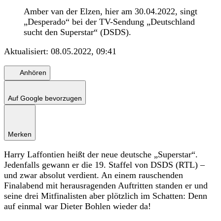
Amber van der Elzen, hier am 30.04.2022, singt
„Desperado“ bei der TV-Sendung „Deutschland
sucht den Superstar“ (DSDS).
Aktualisiert:
08.05.2022, 09:41
Anhören
Auf Google bevorzugen
Merken
Harry Laffontien heißt der neue deutsche „Superstar“.
Jedenfalls gewann er die 19. Staffel von DSDS (RTL) –
und zwar absolut verdient. An einem rauschenden
Finalabend mit herausragenden Auftritten standen er und
seine drei Mitfinalisten aber plötzlich im Schatten: Denn
auf einmal war Dieter Bohlen wieder da!