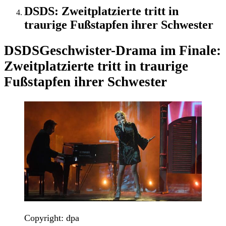
DSDS: Zweitplatzierte tritt in
traurige Fußstapfen ihrer Schwester
DSDS
Geschwister-Drama im Finale:
Zweitplatzierte tritt in traurige
Fußstapfen ihrer Schwester
Copyright: dpa