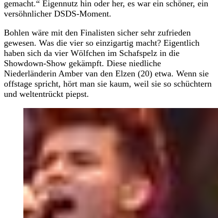
gemacht.“ Eigennutz hin oder her, es war ein schöner, ein
versöhnlicher DSDS-Moment.
Bohlen wäre mit den Finalisten sicher sehr zufrieden
gewesen. Was die vier so einzigartig macht? Eigentlich
haben sich da vier Wölfchen im Schafspelz in die
Showdown-Show gekämpft. Diese niedliche
Niederländerin Amber van den Elzen (20) etwa. Wenn sie
offstage spricht, hört man sie kaum, weil sie so schüchtern
und weltentrückt piepst.