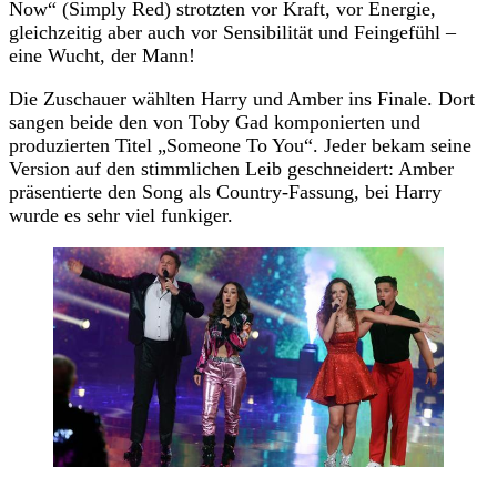
Now“ (Simply Red) strotzten vor Kraft, vor Energie,
gleichzeitig aber auch vor Sensibilität und Feingefühl –
eine Wucht, der Mann!
Die Zuschauer wählten Harry und Amber ins Finale. Dort
sangen beide den von Toby Gad komponierten und
produzierten Titel „Someone To You“. Jeder bekam seine
Version auf den stimmlichen Leib geschneidert: Amber
präsentierte den Song als Country-Fassung, bei Harry
wurde es sehr viel funkiger.