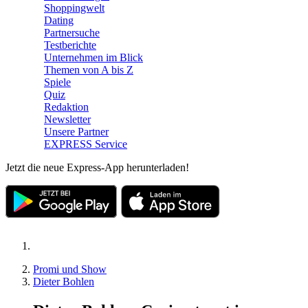
Shoppingwelt
Dating
Partnersuche
Testberichte
Unternehmen im Blick
Themen von A bis Z
Spiele
Quiz
Redaktion
Newsletter
Unsere Partner
EXPRESS Service
Jetzt die neue Express-App herunterladen!
Promi und Show
Dieter Bohlen