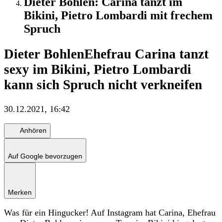
Dieter Bohlen: Carina tanzt im
Bikini, Pietro Lombardi mit frechem
Spruch
Dieter Bohlen
Ehefrau Carina tanzt
sexy im Bikini, Pietro Lombardi
kann sich Spruch nicht verkneifen
30.12.2021, 16:42
Anhören
Auf Google bevorzugen
Merken
Was für ein Hingucker! Auf Instagram hat Carina, Ehefrau