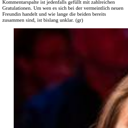
Kommentarspalte ist jedenfalls gefüllt mit zahlreichen
Gratulationen. Um wen es sich bei der vermeintlich neuen
Freundin handelt und wie lange die beiden bereits
zusammen sind, ist bislang unklar. (gr)