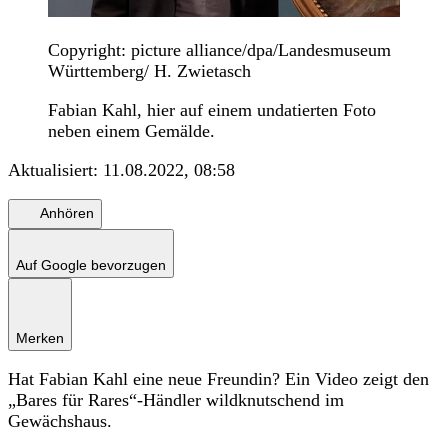
Copyright: picture alliance/dpa/Landesmuseum
Württemberg/ H. Zwietasch
Fabian Kahl, hier auf einem undatierten Foto
neben einem Gemälde.
Aktualisiert:
11.08.2022, 08:58
Anhören
Auf Google bevorzugen
Merken
Hat Fabian Kahl eine neue Freundin? Ein Video zeigt den
„Bares für Rares“-Händler wildknutschend im
Gewächshaus.