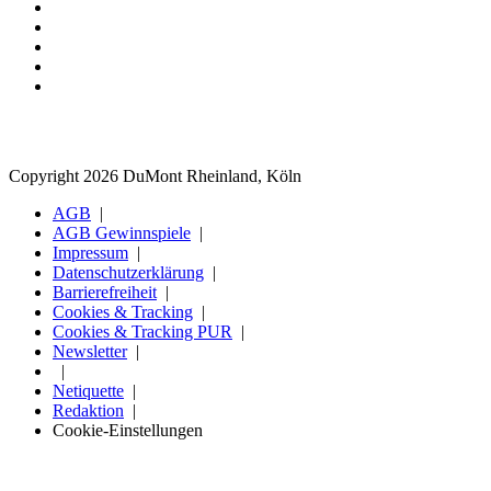
Copyright 2026 DuMont Rheinland, Köln
AGB
AGB Gewinnspiele
Impressum
Datenschutzerklärung
Barrierefreiheit
Cookies & Tracking
Cookies & Tracking PUR
Newsletter
Netiquette
Redaktion
Cookie-Einstellungen