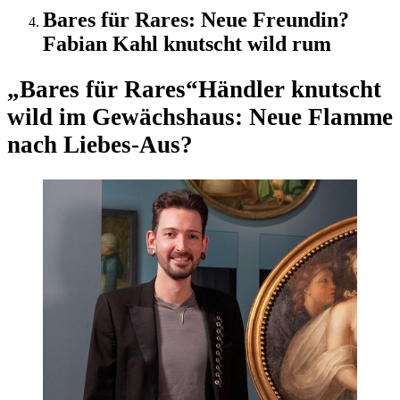
Bares für Rares: Neue Freundin?
Fabian Kahl knutscht wild rum
„Bares für Rares“
Händler knutscht
wild im Gewächshaus: Neue Flamme
nach Liebes-Aus?