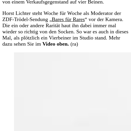
von einem Verkaufsgegenstand auf vier Beinen.
Horst Lichter steht Woche für Woche als Moderator der
ZDF-Trödel-Sendung „
Bares für Rares
“ vor der Kamera.
Die ein oder andere Rarität haut ihn dabei immer mal
wieder so richtig von den Socken. So war es auch in dieses
Mal, als plötzlich ein Vierbeiner im Studio stand. Mehr
dazu sehen Sie im
Video oben.
(ra)