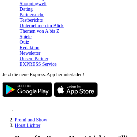
Shoppingwelt
Dating
Partnersuche
Testberichte
Unternehmen im Blick
Themen von A bis Z
Spiele
Quiz
Redaktion
Newsletter
Unsere Partner
EXPRESS Service
Jetzt die neue Express-App herunterladen!
Promi und Show
Horst Lichter