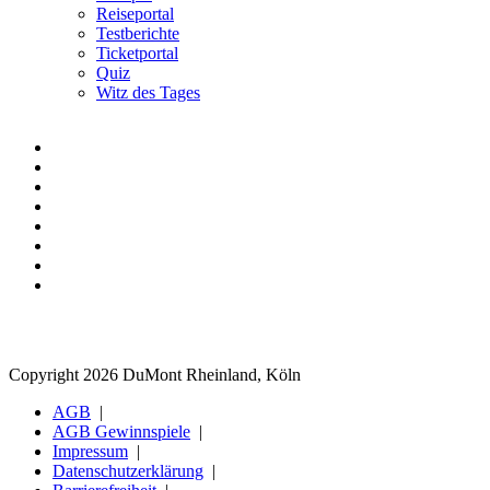
Reiseportal
Testberichte
Ticketportal
Quiz
Witz des Tages
Copyright 2026 DuMont Rheinland, Köln
AGB
AGB Gewinnspiele
Impressum
Datenschutzerklärung