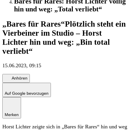
Bares für Rares: Horst Lichter völlig
hin und weg: „Total verliebt“
„Bares für Rares“
Plötzlich steht ein
Vierbeiner im Studio – Horst
Lichter hin und weg: „Bin total
verliebt“
15.06.2023, 09:15
Anhören
Auf Google bevorzugen
Merken
Horst Lichter zeigte sich in „Bares für Rares“ hin und weg