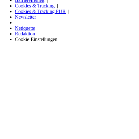
Barrierefreiheit
Cookies & Tracking
Cookies & Tracking PUR
Newsletter
Netiquette
Redaktion
Cookie-Einstellungen