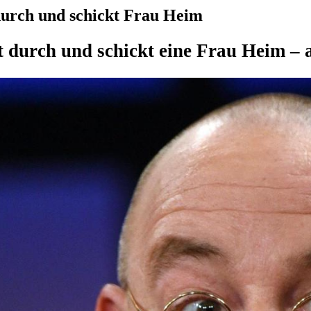
 durch und schickt Frau Heim
ft durch und schickt eine Frau Heim 