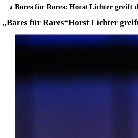
Bares für Rares: Horst Lichter greift
„Bares für Rares“
Horst Lichter grei