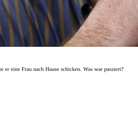
ste er eine Frau nach Hause schicken. Was war passiert?