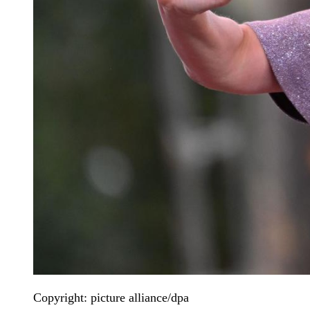
Copyright: picture alliance/dpa