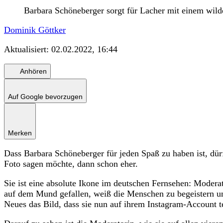
Barbara Schöneberger sorgt für Lacher mit einem wild
Dominik Göttker
Aktualisiert:
02.02.2022, 16:44
Anhören
Auf Google bevorzugen
Merken
Dass Barbara Schöneberger für jeden Spaß zu haben ist, dür
Foto sagen möchte, dann schon eher.
Sie ist eine absolute Ikone im deutschen Fernsehen: Modera
auf dem Mund gefallen, weiß die Menschen zu begeistern und
Neues das Bild, dass sie nun auf ihrem Instagram-Account te