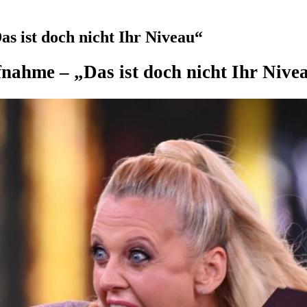
s ist doch nicht Ihr Niveau“
nahme – „Das ist doch nicht Ihr Nive