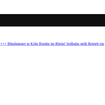
hn stellt Betrieb ein