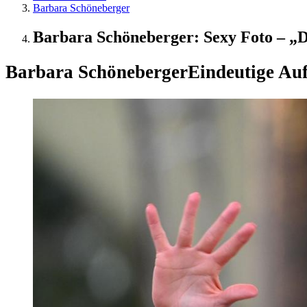
Barbara Schöneberger
Barbara Schöneberger: Sexy Foto – „Da
Barbara Schöneberger
Eindeutige Auf