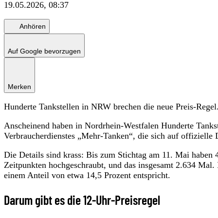
19.05.2026, 08:37
Anhören
Auf Google bevorzugen
Merken
Hunderte Tankstellen in NRW brechen die neue Preis-Regel
Anscheinend haben in Nordrhein-Westfalen Hunderte Tankst
Verbraucherdienstes „Mehr-Tanken“, die sich auf offizielle Da
Die Details sind krass: Bis zum Stichtag am 11. Mai haben 
Zeitpunkten hochgeschraubt, und das insgesamt 2.634 Mal. Da
einem Anteil von etwa 14,5 Prozent entspricht.
Darum gibt es die 12-Uhr-Preisregel