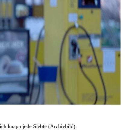
ch knapp jede Siebte (Archivbild).