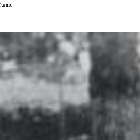
Damit