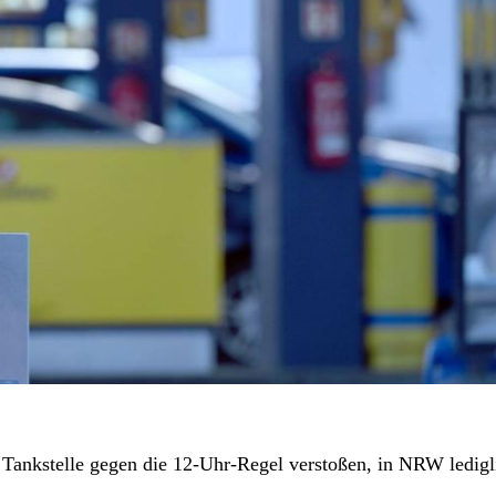
 Tankstelle gegen die 12-Uhr-Regel verstoßen, in NRW ledigli