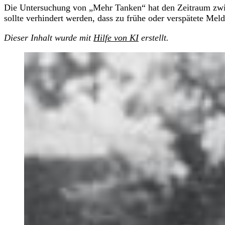
Die Untersuchung von „Mehr Tanken“ hat den Zeitraum zwisc
sollte verhindert werden, dass zu frühe oder verspätete Mel
Dieser Inhalt wurde mit
Hilfe von KI
erstellt.